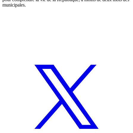
municipales.