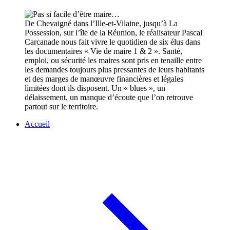
De Chevaigné dans l’Ille-et-Vilaine, jusqu’à La
Possession, sur l’île de la Réunion, le réalisateur Pascal
Carcanade nous fait vivre le quotidien de six élus dans
les documentaires « Vie de maire 1 & 2 ». Santé,
emploi, ou sécurité les maires sont pris en tenaille entre
les demandes toujours plus pressantes de leurs habitants
et des marges de manœuvre financières et légales
limitées dont ils disposent. Un « blues », un
délaissement, un manque d’écoute que l’on retrouve
partout sur le territoire.
Accueil