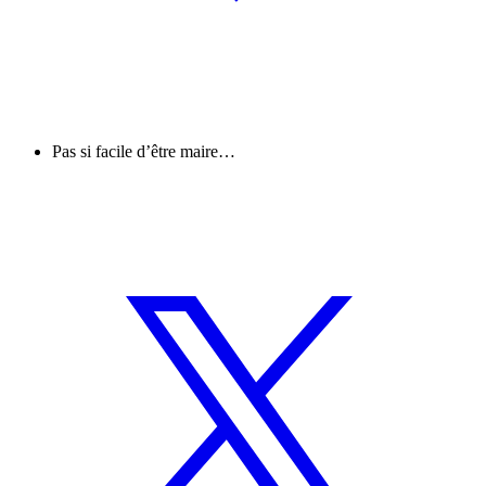
Pas si facile d’être maire…