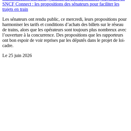
SNCF Connect : les propositions des sénateurs pour faciliter les
trajets en train
Les sénateurs ont rendu public, ce mercredi, leurs propositions pour
harmoniser les tarifs et conditions d’achats des billets sur le réseau
de trains, alors que les opérateurs sont toujours plus nombreux avec
l’ouverture à la concurrence. Des propositions que les rapporteurs
ont bon espoir de voir reprises par les députés dans le projet de loi-
cadre.
Le
25 juin 2026