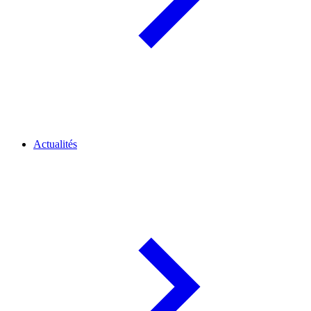
Actualités