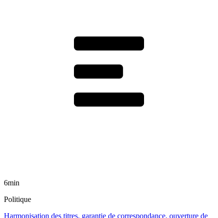
6min
Politique
Harmonisation des titres, garantie de correspondance, ouverture de