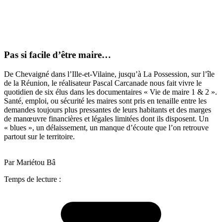
Pas si facile d’être maire…
De Chevaigné dans l’Ille-et-Vilaine, jusqu’à La Possession, sur l’île
de la Réunion, le réalisateur Pascal Carcanade nous fait vivre le
quotidien de six élus dans les documentaires « Vie de maire 1 & 2 ».
Santé, emploi, ou sécurité les maires sont pris en tenaille entre les
demandes toujours plus pressantes de leurs habitants et des marges
de manœuvre financières et légales limitées dont ils disposent. Un
« blues », un délaissement, un manque d’écoute que l’on retrouve
partout sur le territoire.
Par Mariétou Bâ
Temps de lecture :