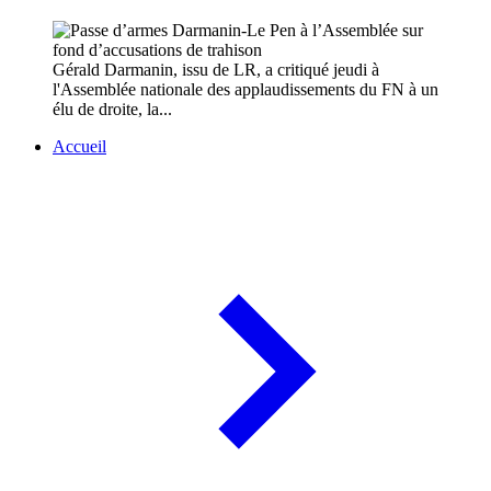
Gérald Darmanin, issu de LR, a critiqué jeudi à
l'Assemblée nationale des applaudissements du FN à un
élu de droite, la...
Accueil