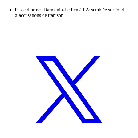
Passe d’armes Darmanin-Le Pen à l’Assemblée sur fond
d’accusations de trahison