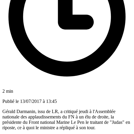
2 min
Publié le
13/07/2017 à 13:45
Gérald Darmanin, issu de LR, a critiqué jeudi à l'Assemblée
nationale des applaudissements du FN à un élu de droite, la
présidente du Front national Marine Le Pen le traitant de "Judas" en
riposte, ce à quoi le ministre a répliqué à son tour.