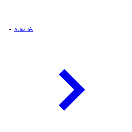
Actualités