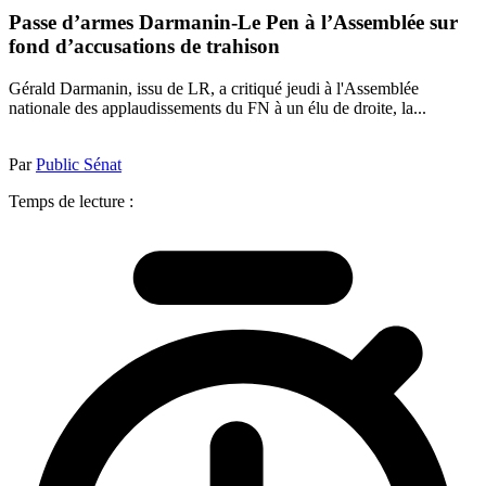
Passe d’armes Darmanin-Le Pen à l’Assemblée sur
fond d’accusations de trahison
Gérald Darmanin, issu de LR, a critiqué jeudi à l'Assemblée
nationale des applaudissements du FN à un élu de droite, la...
Par
Public Sénat
Temps de lecture :