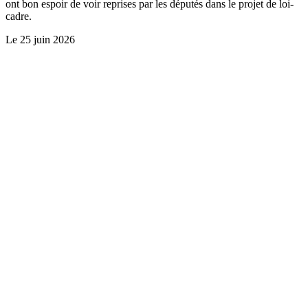
ont bon espoir de voir reprises par les députés dans le projet de loi-
cadre.
Le
25 juin 2026