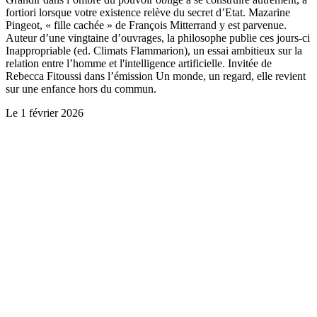
fortiori lorsque votre existence relève du secret d’Etat. Mazarine
Pingeot, « fille cachée » de François Mitterrand y est parvenue.
Auteur d’une vingtaine d’ouvrages, la philosophe publie ces jours-ci
Inappropriable (ed. Climats Flammarion), un essai ambitieux sur la
relation entre l’homme et l'intelligence artificielle. Invitée de
Rebecca Fitoussi dans l’émission Un monde, un regard, elle revient
sur une enfance hors du commun.
Le
1 février 2026