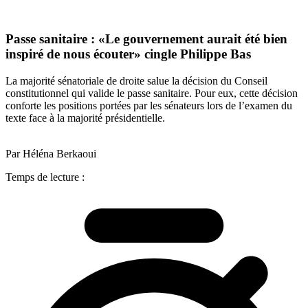
Passe sanitaire : «Le gouvernement aurait été bien
inspiré de nous écouter» cingle Philippe Bas
La majorité sénatoriale de droite salue la décision du Conseil
constitutionnel qui valide le passe sanitaire. Pour eux, cette décision
conforte les positions portées par les sénateurs lors de l’examen du
texte face à la majorité présidentielle.
Par Héléna Berkaoui
Temps de lecture :