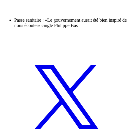
Passe sanitaire : «Le gouvernement aurait été bien inspiré de
nous écouter» cingle Philippe Bas