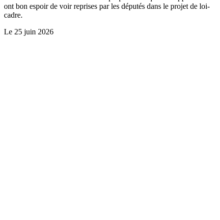
ont bon espoir de voir reprises par les députés dans le projet de loi-
cadre.
Le
25 juin 2026