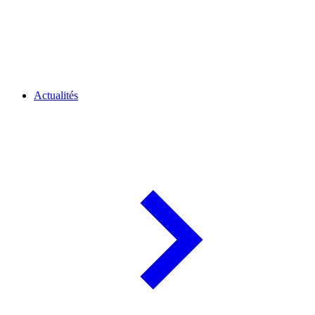
Actualités