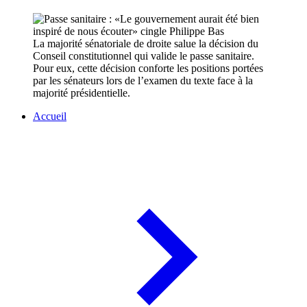
La majorité sénatoriale de droite salue la décision du
Conseil constitutionnel qui valide le passe sanitaire.
Pour eux, cette décision conforte les positions portées
par les sénateurs lors de l’examen du texte face à la
majorité présidentielle.
Accueil