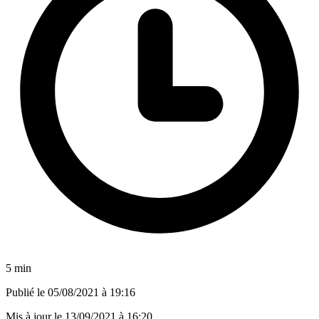
5 min
Publié le
05/08/2021 à 19:16
Mis à jour le
13/09/2021 à 16:20