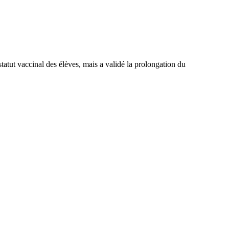
tatut vaccinal des élèves, mais a validé la prolongation du