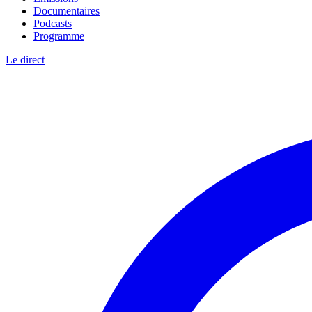
Documentaires
Podcasts
Programme
Le direct