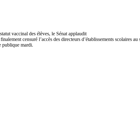
finalement censuré l’accès des directeurs d’établissements scolaires au s
ue publique mardi.