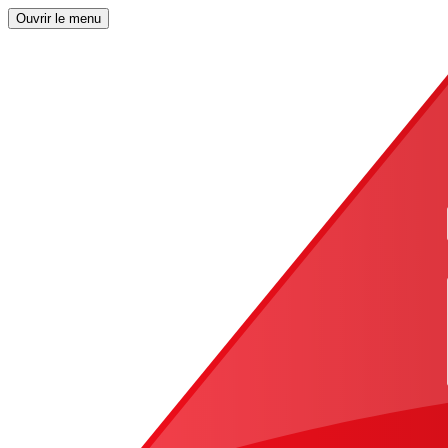
Ouvrir le menu