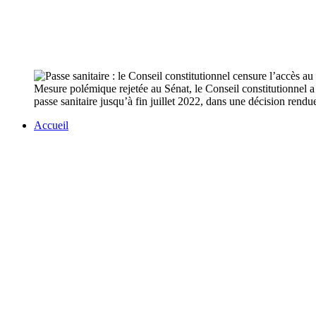
Mesure polémique rejetée au Sénat, le Conseil constitutionnel a 
passe sanitaire jusqu’à fin juillet 2022, dans une décision rend
Accueil