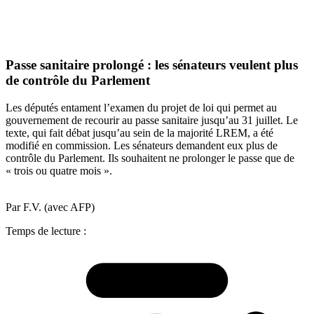
Passe sanitaire prolongé : les sénateurs veulent plus
de contrôle du Parlement
Les députés entament l’examen du projet de loi qui permet au
gouvernement de recourir au passe sanitaire jusqu’au 31 juillet. Le
texte, qui fait débat jusqu’au sein de la majorité LREM, a été
modifié en commission. Les sénateurs demandent eux plus de
contrôle du Parlement. Ils souhaitent ne prolonger le passe que de
« trois ou quatre mois ».
Par F.V. (avec AFP)
Temps de lecture :