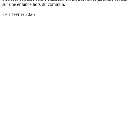
sur une enfance hors du commun.
Le
1 février 2026