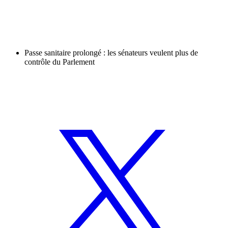
Passe sanitaire prolongé : les sénateurs veulent plus de
contrôle du Parlement