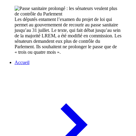
Les députés entament l’examen du projet de loi qui
permet au gouvernement de recourir au passe sanitaire
jusqu’au 31 juillet. Le texte, qui fait débat jusqu’au sein
de la majorité LREM, a été modifié en commission. Les
sénateurs demandent eux plus de contrôle du
Parlement. Ils souhaitent ne prolonger le passe que de
« trois ou quatre mois ».
Accueil