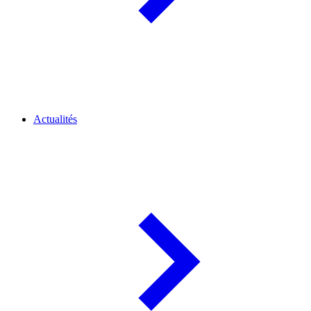
Actualités