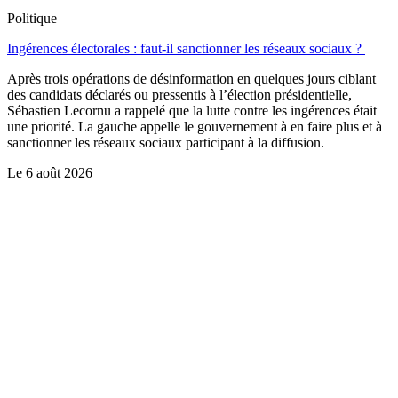
Politique
Ingérences électorales : faut-il sanctionner les réseaux sociaux ?
Après trois opérations de désinformation en quelques jours ciblant
des candidats déclarés ou pressentis à l’élection présidentielle,
Sébastien Lecornu a rappelé que la lutte contre les ingérences était
une priorité. La gauche appelle le gouvernement à en faire plus et à
sanctionner les réseaux sociaux participant à la diffusion.
Le
6 août 2026