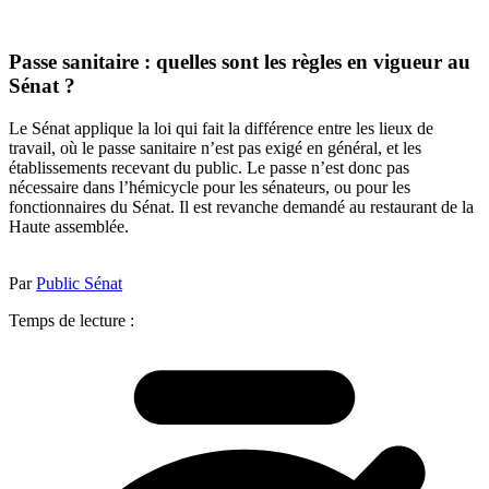
Passe sanitaire : quelles sont les règles en vigueur au
Sénat ?
Le Sénat applique la loi qui fait la différence entre les lieux de
travail, où le passe sanitaire n’est pas exigé en général, et les
établissements recevant du public. Le passe n’est donc pas
nécessaire dans l’hémicycle pour les sénateurs, ou pour les
fonctionnaires du Sénat. Il est revanche demandé au restaurant de la
Haute assemblée.
Par
Public Sénat
Temps de lecture :