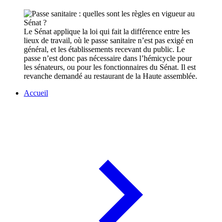
Le Sénat applique la loi qui fait la différence entre les
lieux de travail, où le passe sanitaire n’est pas exigé en
général, et les établissements recevant du public. Le
passe n’est donc pas nécessaire dans l’hémicycle pour
les sénateurs, ou pour les fonctionnaires du Sénat. Il est
revanche demandé au restaurant de la Haute assemblée.
Accueil