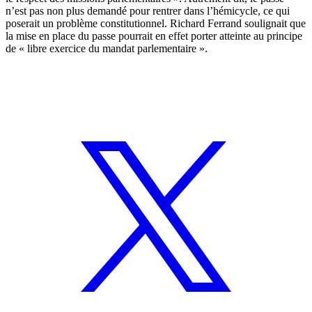
n’est pas non plus demandé pour rentrer dans l’hémicycle, ce qui
poserait un problème constitutionnel. Richard Ferrand soulignait que
la mise en place du passe pourrait en effet porter atteinte au principe
de « libre exercice du mandat parlementaire ».