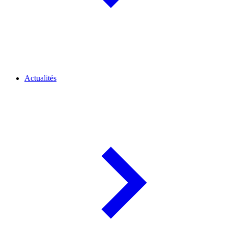
Actualités