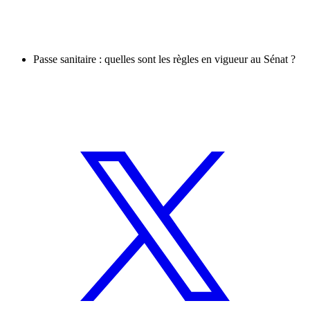
Passe sanitaire : quelles sont les règles en vigueur au Sénat ?