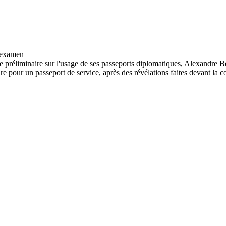
e préliminaire sur l'usage de ses passeports diplomatiques, Alexandre Be
re pour un passeport de service, après des révélations faites devant la