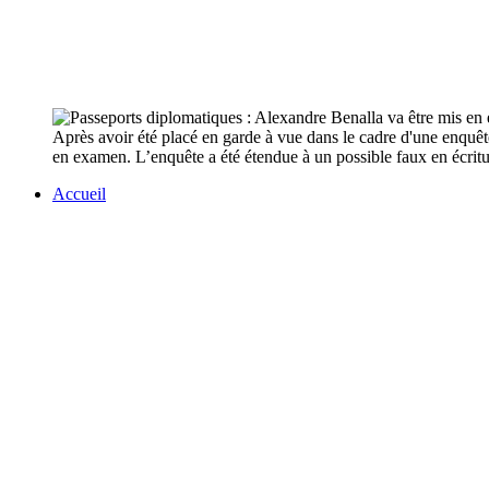
Après avoir été placé en garde à vue dans le cadre d'une enquêt
en examen. L’enquête a été étendue à un possible faux en écritu
Accueil