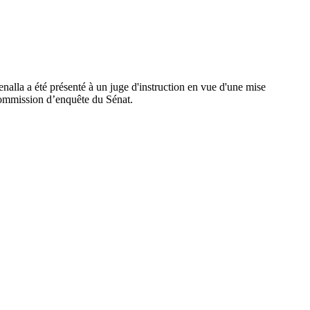
nalla a été présenté à un juge d'instruction en vue d'une mise
 commission d’enquête du Sénat.