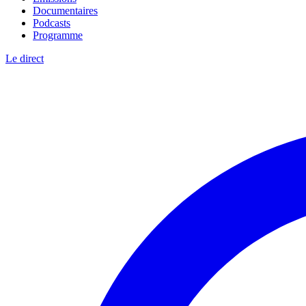
Documentaires
Podcasts
Programme
Le direct