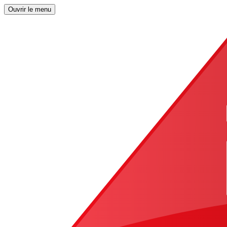
Ouvrir le menu