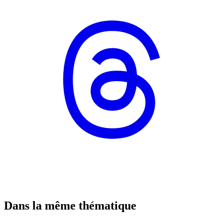
Dans la même thématique