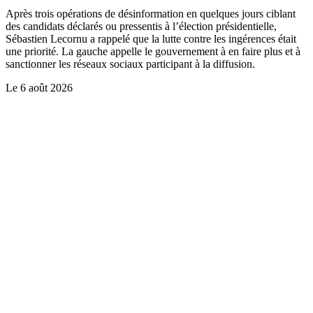
Après trois opérations de désinformation en quelques jours ciblant
des candidats déclarés ou pressentis à l’élection présidentielle,
Sébastien Lecornu a rappelé que la lutte contre les ingérences était
une priorité. La gauche appelle le gouvernement à en faire plus et à
sanctionner les réseaux sociaux participant à la diffusion.
Le
6 août 2026