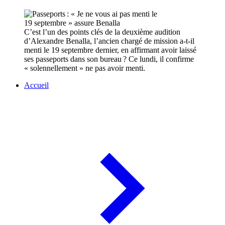
C’est l’un des points clés de la deuxième audition
d’Alexandre Benalla, l’ancien chargé de mission a-t-il
menti le 19 septembre dernier, en affirmant avoir laissé
ses passeports dans son bureau ? Ce lundi, il confirme
« solennellement » ne pas avoir menti.
Accueil