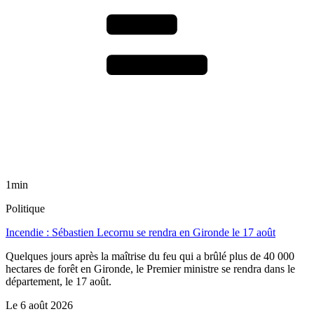
1min
Politique
Incendie : Sébastien Lecornu se rendra en Gironde le 17 août
Quelques jours après la maîtrise du feu qui a brûlé plus de 40 000
hectares de forêt en Gironde, le Premier ministre se rendra dans le
département, le 17 août.
Le
6 août 2026