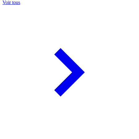
Voir tous