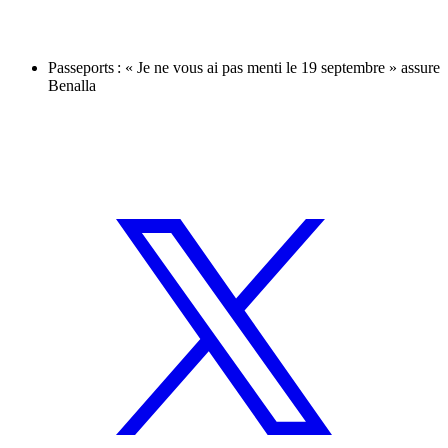
Passeports : « Je ne vous ai pas menti le 19 septembre » assure
Benalla