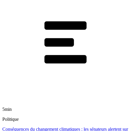
5min
Politique
Conséquences du changement climatiques : les sénateurs alertent sur