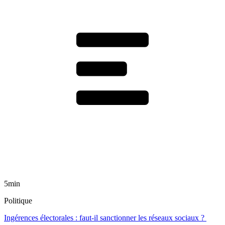
5min
Politique
Ingérences électorales : faut-il sanctionner les réseaux sociaux ?