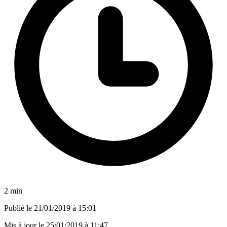
2 min
Publié le
21/01/2019 à 15:01
Mis à jour le
25/01/2019 à 11:47