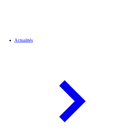
Actualités