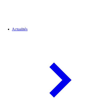
Actualités