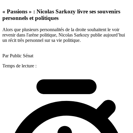
« Passions » : Nicolas Sarkozy livre ses souvenirs
personnels et politiques
Alors que plusieurs personnalités de la droite souhaitent le voir
revenir dans l'arène politique, Nicolas Sarkozy publie aujourd’hui
un récit très personnel sur sa vie politique.
Par Public Sénat
Temps de lecture :