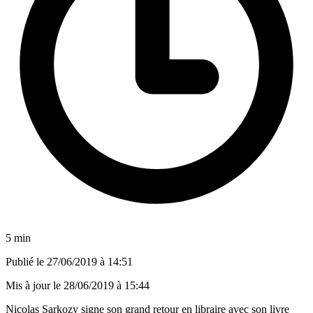
5 min
Publié le
27/06/2019 à 14:51
Mis à jour le
28/06/2019 à 15:44
Nicolas Sarkozy signe son grand retour en libraire avec son livre