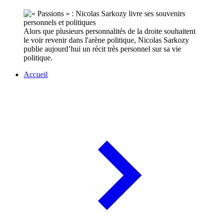
Alors que plusieurs personnalités de la droite souhaitent
le voir revenir dans l'arène politique, Nicolas Sarkozy
publie aujourd’hui un récit très personnel sur sa vie
politique.
Accueil