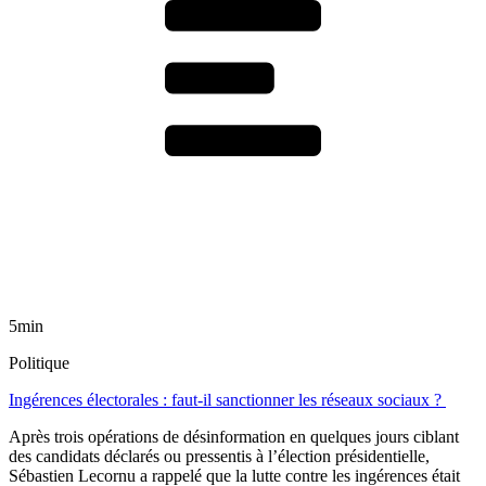
5min
Politique
Ingérences électorales : faut-il sanctionner les réseaux sociaux ?
Après trois opérations de désinformation en quelques jours ciblant
des candidats déclarés ou pressentis à l’élection présidentielle,
Sébastien Lecornu a rappelé que la lutte contre les ingérences était