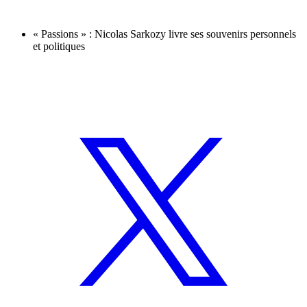
« Passions » : Nicolas Sarkozy livre ses souvenirs personnels
et politiques