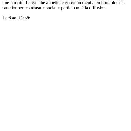
une priorité. La gauche appelle le gouvernement à en faire plus et à
sanctionner les réseaux sociaux participant à la diffusion.
Le
6 août 2026