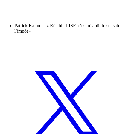
Patrick Kanner : « Rétablir l’ISF, c’est rétablir le sens de
l’impôt »