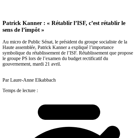
Patrick Kanner : « Rétablir l’ISF, c’est rétablir le
sens de l’impôt »
Au micro de Public Sénat, le président du groupe socialiste de la
Haute assemblée, Patrick Kanner a expliqué l’importance
symbolique du rétablissement de l’ISF. Rétablissement que propose
le groupe PS lors de l’examen du budget rectificatif du
gouvernement, mardi 21 avril.
Par Laure-Anne Elkabbach
Temps de lecture :