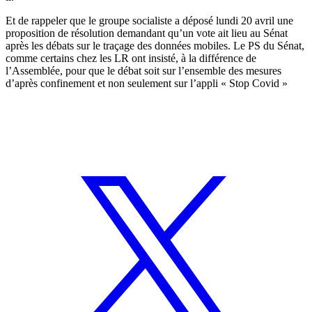
Et de rappeler que le groupe socialiste a déposé lundi 20 avril une
proposition de résolution demandant qu’un vote ait lieu au Sénat
après les débats sur le traçage des données mobiles. Le PS du Sénat,
comme certains chez les LR ont insisté, à la différence de
l’Assemblée, pour que le débat soit sur l’ensemble des mesures
d’après confinement et non seulement sur l’appli « Stop Covid »