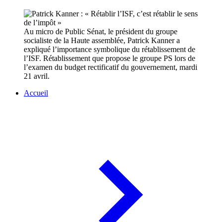
Au micro de Public Sénat, le président du groupe
socialiste de la Haute assemblée, Patrick Kanner a
expliqué l’importance symbolique du rétablissement de
l’ISF. Rétablissement que propose le groupe PS lors de
l’examen du budget rectificatif du gouvernement, mardi
21 avril.
Accueil