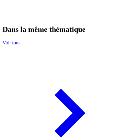
Dans la même thématique
Voir tous