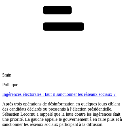
5min
Politique
Ingérences électorales : faut-il sanctionner les réseaux sociaux ?
Après trois opérations de désinformation en quelques jours ciblant
des candidats déclarés ou pressentis à l’élection présidentielle,
Sébastien Lecornu a rappelé que la lutte contre les ingérences était
une priorité. La gauche appelle le gouvernement à en faire plus et à
sanctionner les réseaux sociaux participant à la diffusion.