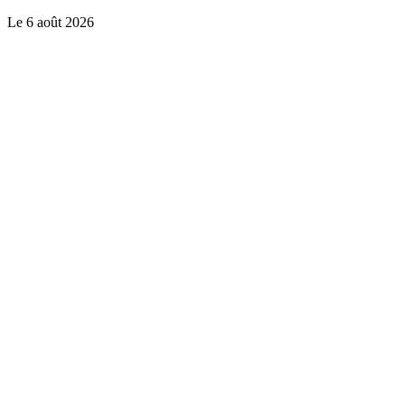
Le
6 août 2026