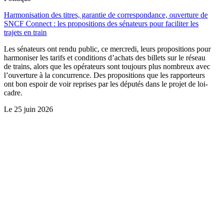
Harmonisation des titres, garantie de correspondance, ouverture de
SNCF Connect : les propositions des sénateurs pour faciliter les
trajets en train
Les sénateurs ont rendu public, ce mercredi, leurs propositions pour
harmoniser les tarifs et conditions d’achats des billets sur le réseau
de trains, alors que les opérateurs sont toujours plus nombreux avec
l’ouverture à la concurrence. Des propositions que les rapporteurs
ont bon espoir de voir reprises par les députés dans le projet de loi-
cadre.
Le
25 juin 2026