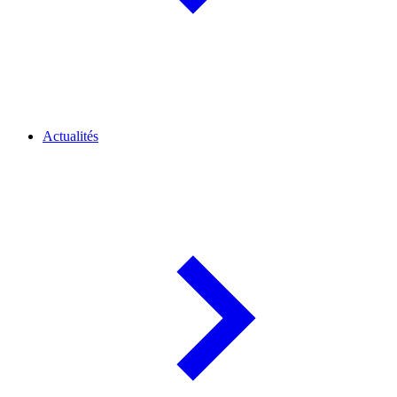
Actualités