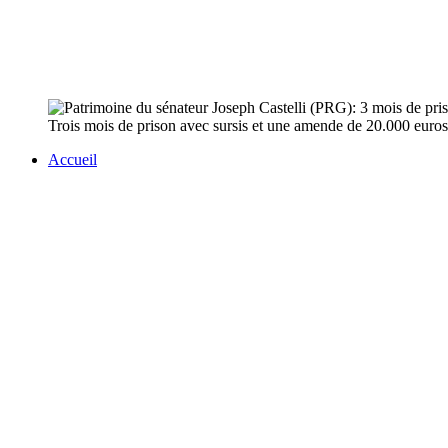
Trois mois de prison avec sursis et une amende de 20.000 euros o
Accueil