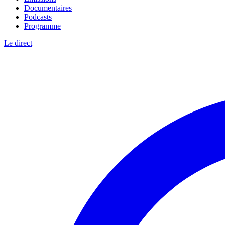
Documentaires
Podcasts
Programme
Le direct