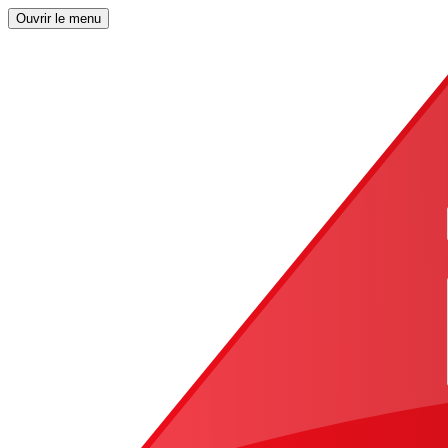
Ouvrir le menu