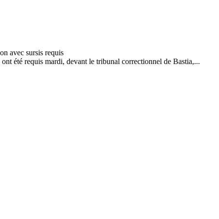
nt été requis mardi, devant le tribunal correctionnel de Bastia,...