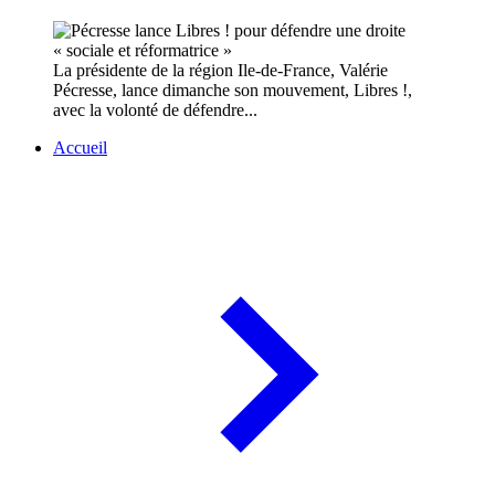
La présidente de la région Ile-de-France, Valérie
Pécresse, lance dimanche son mouvement, Libres !,
avec la volonté de défendre...
Accueil