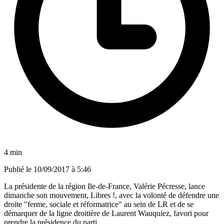
4 min
Publié le
10/09/2017 à 5:46
La présidente de la région Ile-de-France, Valérie Pécresse, lance
dimanche son mouvement, Libres !, avec la volonté de défendre une
droite "ferme, sociale et réformatrice" au sein de LR et de se
démarquer de la ligne droitière de Laurent Wauquiez, favori pour
prendre la présidence du parti.