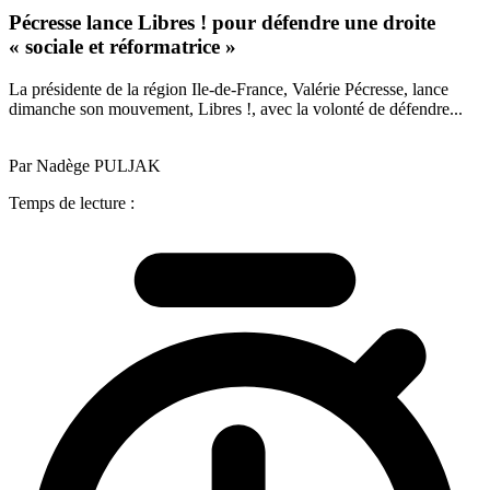
Pécresse lance Libres ! pour défendre une droite
« sociale et réformatrice »
La présidente de la région Ile-de-France, Valérie Pécresse, lance
dimanche son mouvement, Libres !, avec la volonté de défendre...
Par Nadège PULJAK
Temps de lecture :