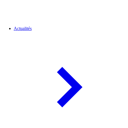
Actualités