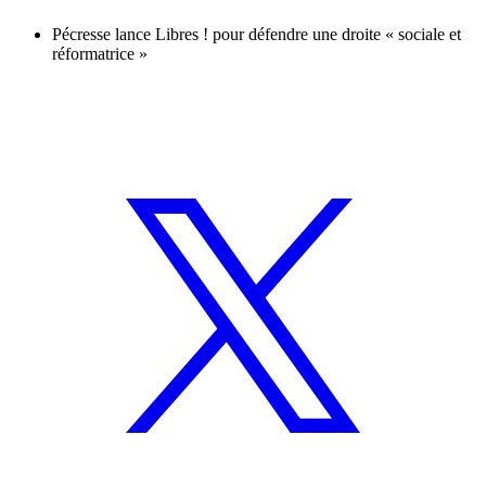
Pécresse lance Libres ! pour défendre une droite « sociale et
réformatrice »