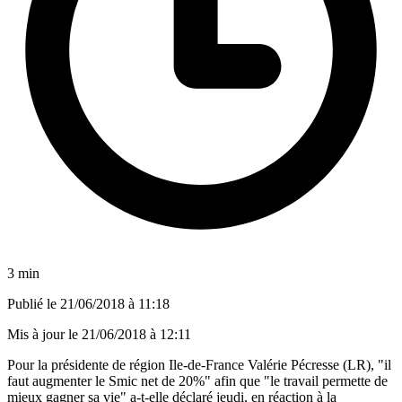
3 min
Publié le
21/06/2018 à 11:18
Mis à jour le
21/06/2018 à 12:11
Pour la présidente de région Ile-de-France Valérie Pécresse (LR), "il
faut augmenter le Smic net de 20%" afin que "le travail permette de
mieux gagner sa vie" a-t-elle déclaré jeudi, en réaction à la