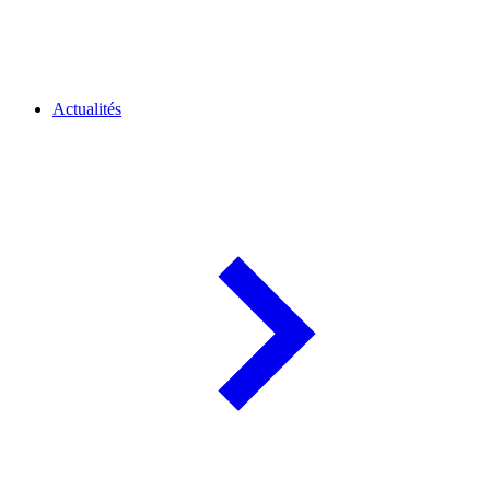
Actualités