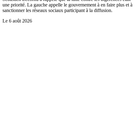
une priorité. La gauche appelle le gouvernement à en faire plus et à
sanctionner les réseaux sociaux participant à la diffusion.
Le
6 août 2026