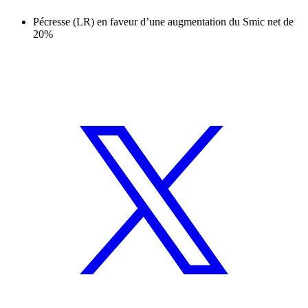
Pécresse (LR) en faveur d’une augmentation du Smic net de
20%