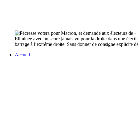
Eliminée avec un score jamais vu pour la droite dans une électio
barrage à l’extrême droite. Sans donner de consigne explicite de v
Accueil