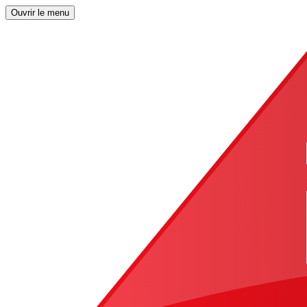
Ouvrir le menu