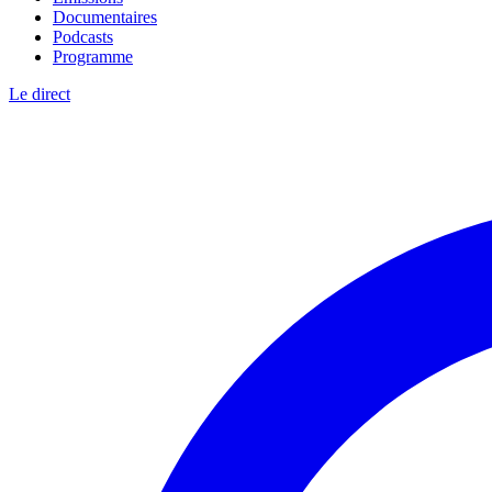
Documentaires
Podcasts
Programme
Le direct