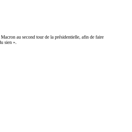
Macron au second tour de la présidentielle, afin de faire
du sien ».