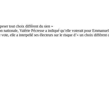
n nationale, Valérie Pécresse a indiqué qu’elle voterait pour Emmanuel 
ote, elle a interpellé ses électeurs sur le risque d’« un choix différent 