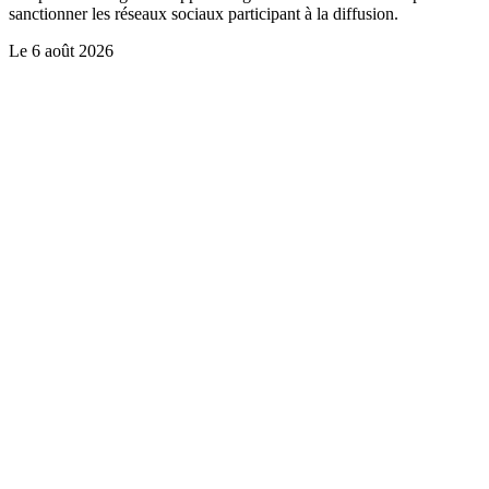
sanctionner les réseaux sociaux participant à la diffusion.
Le
6 août 2026