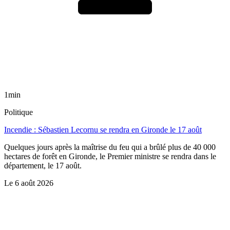
1min
Politique
Incendie : Sébastien Lecornu se rendra en Gironde le 17 août
Quelques jours après la maîtrise du feu qui a brûlé plus de 40 000
hectares de forêt en Gironde, le Premier ministre se rendra dans le
département, le 17 août.
Le
6 août 2026