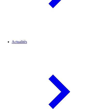
Actualités