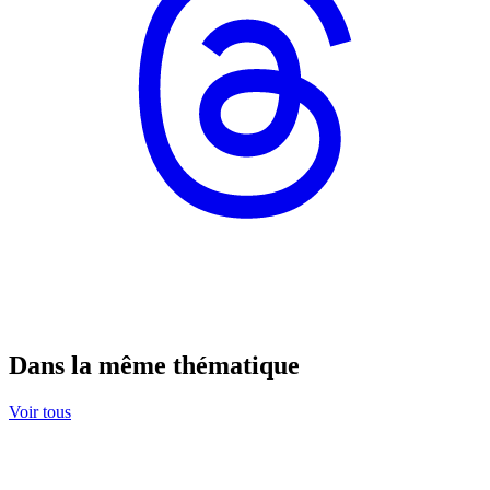
Dans la même thématique
Voir tous