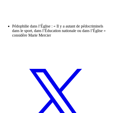
Pédophilie dans l’Église : « Il y a autant de pédocriminels
dans le sport, dans l’Éducation nationale ou dans l’Église »
considère Marie Mercier