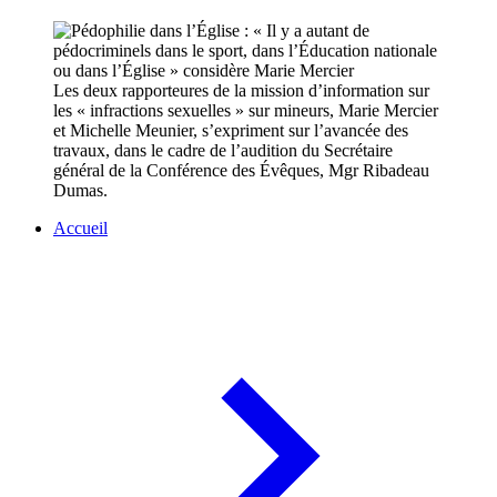
Les deux rapporteures de la mission d’information sur
les « infractions sexuelles » sur mineurs, Marie Mercier
et Michelle Meunier, s’expriment sur l’avancée des
travaux, dans le cadre de l’audition du Secrétaire
général de la Conférence des Évêques, Mgr Ribadeau
Dumas.
Accueil