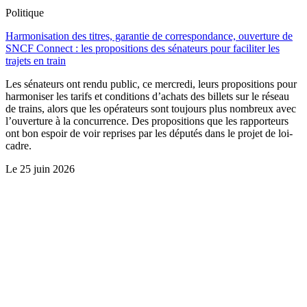
Politique
Harmonisation des titres, garantie de correspondance, ouverture de
SNCF Connect : les propositions des sénateurs pour faciliter les
trajets en train
Les sénateurs ont rendu public, ce mercredi, leurs propositions pour
harmoniser les tarifs et conditions d’achats des billets sur le réseau
de trains, alors que les opérateurs sont toujours plus nombreux avec
l’ouverture à la concurrence. Des propositions que les rapporteurs
ont bon espoir de voir reprises par les députés dans le projet de loi-
cadre.
Le
25 juin 2026