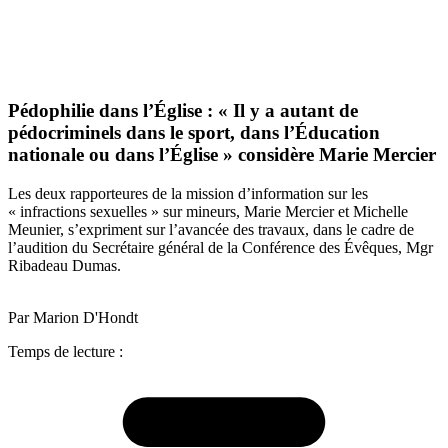
Pédophilie dans l’Église : « Il y a autant de
pédocriminels dans le sport, dans l’Éducation
nationale ou dans l’Église » considère Marie Mercier
Les deux rapporteures de la mission d’information sur les
« infractions sexuelles » sur mineurs, Marie Mercier et Michelle
Meunier, s’expriment sur l’avancée des travaux, dans le cadre de
l’audition du Secrétaire général de la Conférence des Évêques, Mgr
Ribadeau Dumas.
Par Marion D'Hondt
Temps de lecture :