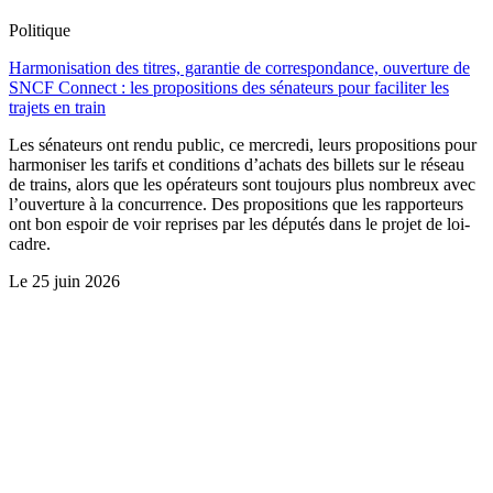
Politique
Harmonisation des titres, garantie de correspondance, ouverture de
SNCF Connect : les propositions des sénateurs pour faciliter les
trajets en train
Les sénateurs ont rendu public, ce mercredi, leurs propositions pour
harmoniser les tarifs et conditions d’achats des billets sur le réseau
de trains, alors que les opérateurs sont toujours plus nombreux avec
l’ouverture à la concurrence. Des propositions que les rapporteurs
ont bon espoir de voir reprises par les députés dans le projet de loi-
cadre.
Le
25 juin 2026