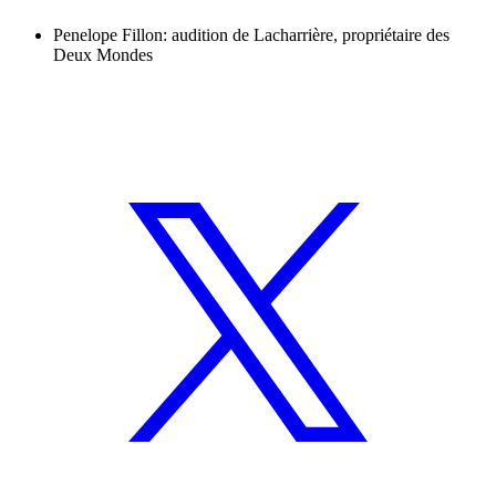
Penelope Fillon: audition de Lacharrière, propriétaire des
Deux Mondes