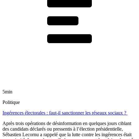
5min
Politique
Ingérences électorales : faut-il sanctionner les réseaux sociaux ?
Après trois opérations de désinformation en quelques jours ciblant
des candidats déclarés ou pressentis à l’élection présidentielle,
Sébastien Lecornu a rappelé que la lutte contre les ingérences était