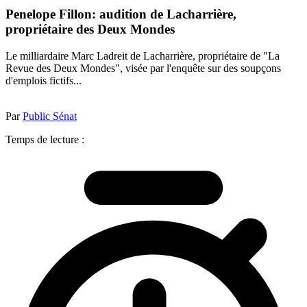
Penelope Fillon: audition de Lacharrière,
propriétaire des Deux Mondes
Le milliardaire Marc Ladreit de Lacharrière, propriétaire de "La
Revue des Deux Mondes", visée par l'enquête sur des soupçons
d'emplois fictifs...
Par
Public Sénat
Temps de lecture :