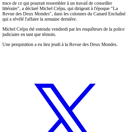
trace de ce qui pourrait ressembler à un travail de conseiller
littéraire", a déclaré Michel Crépu, qui dirigeait à l'époque "La
Revue des Deux Mondes", dans les colonnes du Canard Enchaîné
qui a révélé l'affaire la semaine dernière.
Michel Crépu été entendu vendredi par les enquêteurs de la police
judiciaire en tant que témoin.
Une perquisition a eu lieu jeudi à la Revue des Deux Mondes.