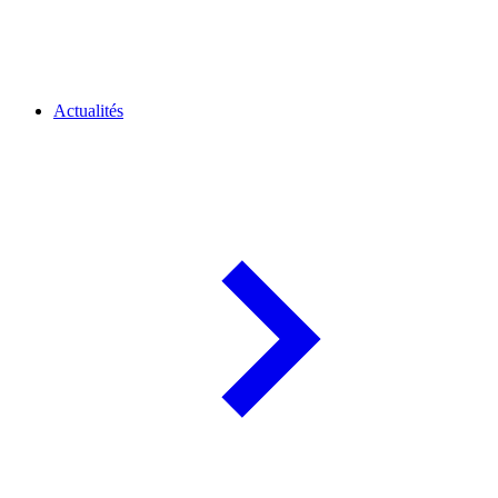
Actualités