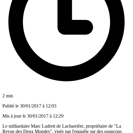
2 min
Publié le
30/01/2017 à 12:03
Mis à jour le
30/01/2017 à 12:29
Le milliardaire Marc Ladreit de Lacharrière, propriétaire de "La
Revue des Deux Mondes", visée par l'enquête sur des soupçons