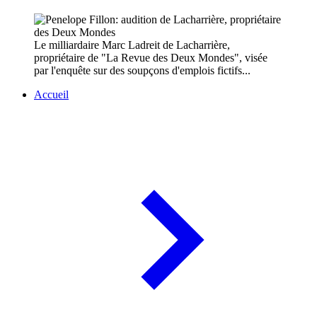
Le milliardaire Marc Ladreit de Lacharrière,
propriétaire de "La Revue des Deux Mondes", visée
par l'enquête sur des soupçons d'emplois fictifs...
Accueil