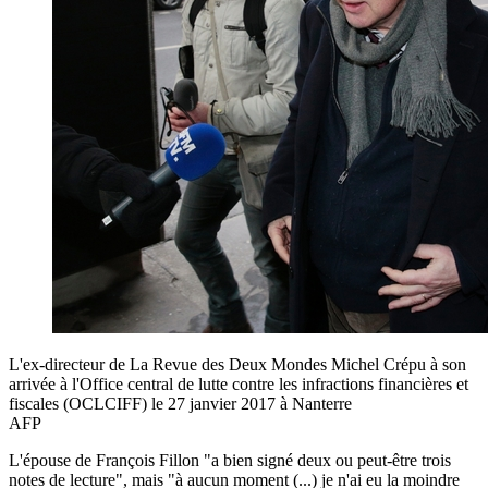
L'ex-directeur de La Revue des Deux Mondes Michel Crépu à son
arrivée à l'Office central de lutte contre les infractions financières et
fiscales (OCLCIFF) le 27 janvier 2017 à Nanterre
AFP
L'épouse de François Fillon "a bien signé deux ou peut-être trois
notes de lecture", mais "à aucun moment (...) je n'ai eu la moindre