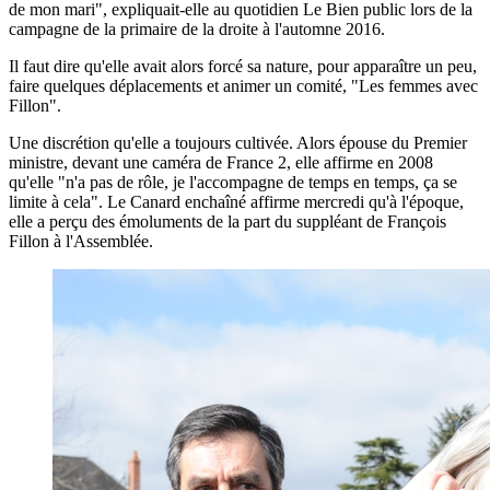
de mon mari", expliquait-elle au quotidien Le Bien public lors de la
campagne de la primaire de la droite à l'automne 2016.
Il faut dire qu'elle avait alors forcé sa nature, pour apparaître un peu,
faire quelques déplacements et animer un comité, "Les femmes avec
Fillon".
Une discrétion qu'elle a toujours cultivée. Alors épouse du Premier
ministre, devant une caméra de France 2, elle affirme en 2008
qu'elle "n'a pas de rôle, je l'accompagne de temps en temps, ça se
limite à cela". Le Canard enchaîné affirme mercredi qu'à l'époque,
elle a perçu des émoluments de la part du suppléant de François
Fillon à l'Assemblée.