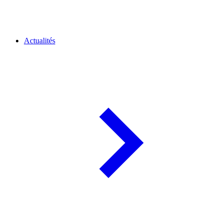
Actualités