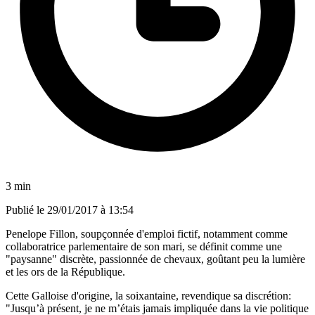
3 min
Publié le
29/01/2017 à 13:54
Penelope Fillon, soupçonnée d'emploi fictif, notamment comme
collaboratrice parlementaire de son mari, se définit comme une
"paysanne" discrète, passionnée de chevaux, goûtant peu la lumière
et les ors de la République.
Cette Galloise d'origine, la soixantaine, revendique sa discrétion:
"Jusqu’à présent, je ne m’étais jamais impliquée dans la vie politique