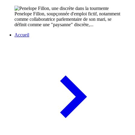
Penelope Fillon, soupçonnée d'emploi fictif, notamment
comme collaboratrice parlementaire de son mari, se
définit comme une "paysanne" discrète,...
Accueil