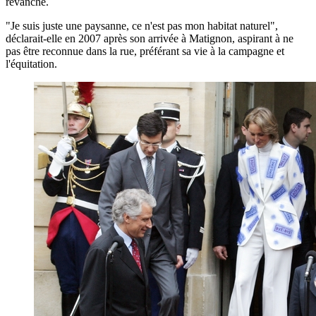
revanche.
"Je suis juste une paysanne, ce n'est pas mon habitat naturel",
déclarait-elle en 2007 après son arrivée à Matignon, aspirant à ne
pas être reconnue dans la rue, préférant sa vie à la campagne et
l'équitation.