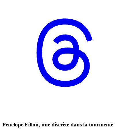
Penelope Fillon, une discrète dans la tourmente