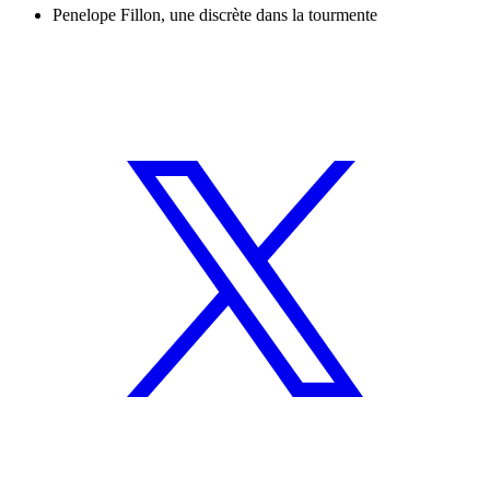
Penelope Fillon, une discrète dans la tourmente