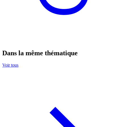
Dans la même thématique
Voir tous