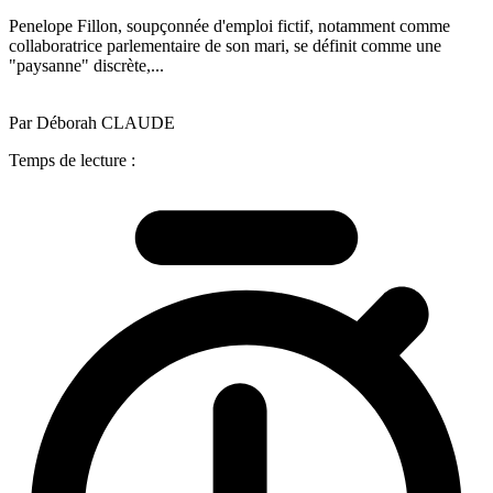
Penelope Fillon, soupçonnée d'emploi fictif, notamment comme
collaboratrice parlementaire de son mari, se définit comme une
"paysanne" discrète,...
Par Déborah CLAUDE
Temps de lecture :