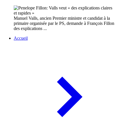
Manuel Valls, ancien Premier ministre et candidat à la
primaire organisée par le PS, demande à François Fillon
des explications ...
Accueil