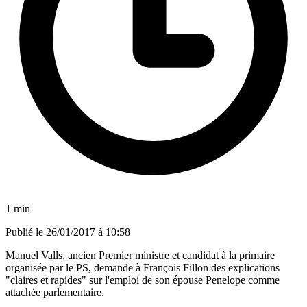
1 min
Publié le
26/01/2017 à 10:58
Manuel Valls, ancien Premier ministre et candidat à la primaire
organisée par le PS, demande à François Fillon des explications
"claires et rapides" sur l'emploi de son épouse Penelope comme
attachée parlementaire.