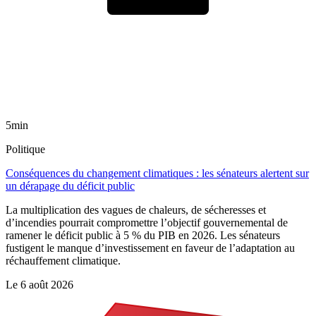
5min
Politique
Conséquences du changement climatiques : les sénateurs alertent sur
un dérapage du déficit public
La multiplication des vagues de chaleurs, de sécheresses et
d’incendies pourrait compromettre l’objectif gouvernemental de
ramener le déficit public à 5 % du PIB en 2026. Les sénateurs
fustigent le manque d’investissement en faveur de l’adaptation au
réchauffement climatique.
Le
6 août 2026