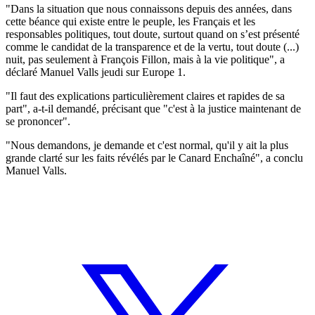
"Dans la situation que nous connaissons depuis des années, dans
cette béance qui existe entre le peuple, les Français et les
responsables politiques, tout doute, surtout quand on s’est présenté
comme le candidat de la transparence et de la vertu, tout doute (...)
nuit, pas seulement à François Fillon, mais à la vie politique", a
déclaré Manuel Valls jeudi sur Europe 1.
"Il faut des explications particulièrement claires et rapides de sa
part", a-t-il demandé, précisant que "c'est à la justice maintenant de
se prononcer".
"Nous demandons, je demande et c'est normal, qu'il y ait la plus
grande clarté sur les faits révélés par le Canard Enchaîné", a conclu
Manuel Valls.