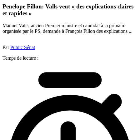
Penelope Fillon: Valls veut « des explications claires
et rapides »
Manuel Valls, ancien Premier ministre et candidat à la primaire
organisée par le PS, demande à François Fillon des explications ...
Par
Public Sénat
Temps de lecture :