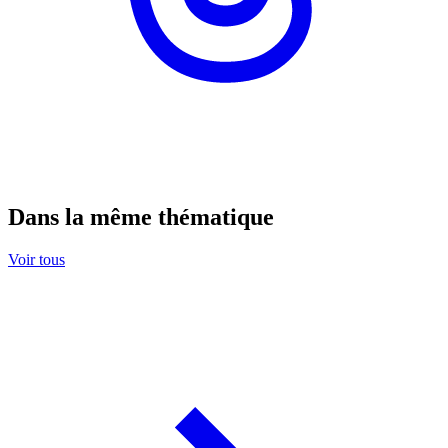
Dans la même thématique
Voir tous