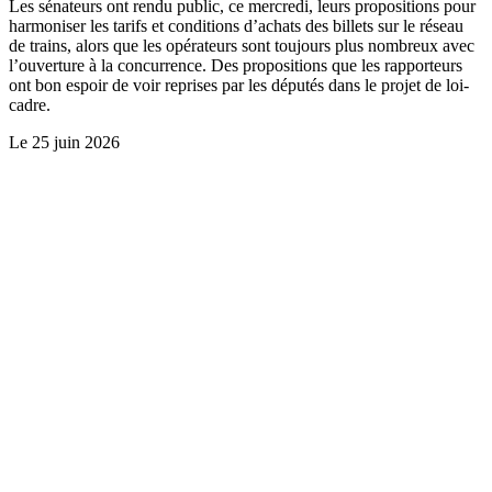
Les sénateurs ont rendu public, ce mercredi, leurs propositions pour
harmoniser les tarifs et conditions d’achats des billets sur le réseau
de trains, alors que les opérateurs sont toujours plus nombreux avec
l’ouverture à la concurrence. Des propositions que les rapporteurs
ont bon espoir de voir reprises par les députés dans le projet de loi-
cadre.
Le
25 juin 2026