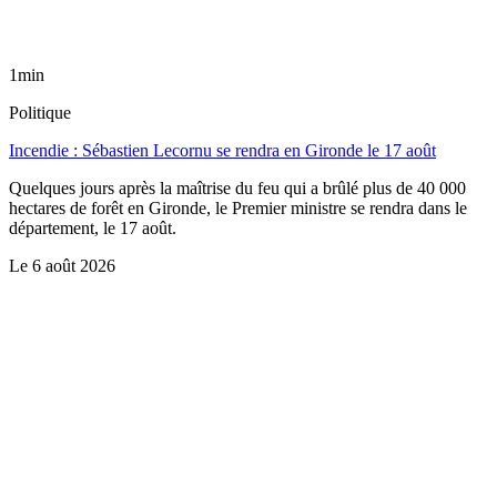
1min
Politique
Incendie : Sébastien Lecornu se rendra en Gironde le 17 août
Quelques jours après la maîtrise du feu qui a brûlé plus de 40 000
hectares de forêt en Gironde, le Premier ministre se rendra dans le
département, le 17 août.
Le
6 août 2026