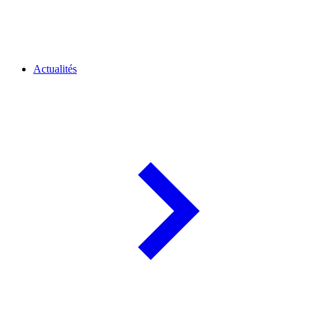
Actualités