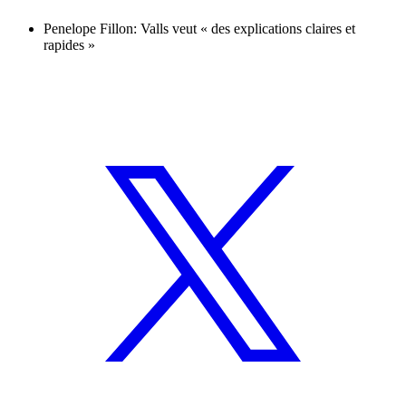
Penelope Fillon: Valls veut « des explications claires et
rapides »