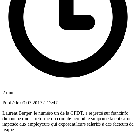
2 min
Publié le
09/07/2017 à 13:47
Laurent Berger, le numéro un de la CFDT, a regretté sur francinfo
dimanche que la réforme du compte pénibilité supprime la cotisation
imposée aux employeurs qui exposent leurs salariés à des facteurs de
risque.