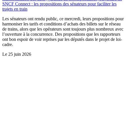
SNCF Connect : les propositions des sénateurs pour faciliter les
trajets en train
Les sénateurs ont rendu public, ce mercredi, leurs propositions pour
harmoniser les tarifs et conditions d’achats des billets sur le réseau
de trains, alors que les opérateurs sont toujours plus nombreux avec
l’ouverture à la concurrence. Des propositions que les rapporteurs
ont bon espoir de voir reprises par les députés dans le projet de loi-
cadre.
Le
25 juin 2026