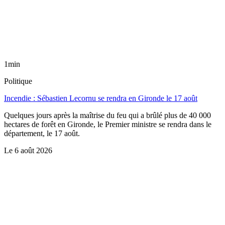
1min
Politique
Incendie : Sébastien Lecornu se rendra en Gironde le 17 août
Quelques jours après la maîtrise du feu qui a brûlé plus de 40 000
hectares de forêt en Gironde, le Premier ministre se rendra dans le
département, le 17 août.
Le
6 août 2026