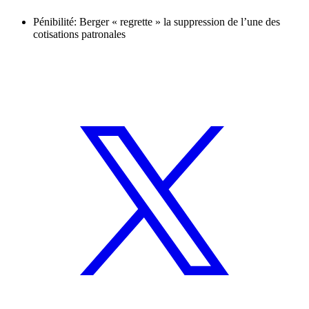
Pénibilité: Berger « regrette » la suppression de l’une des
cotisations patronales