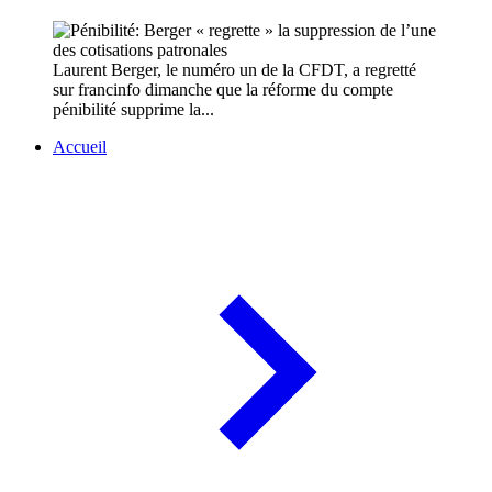
Laurent Berger, le numéro un de la CFDT, a regretté
sur francinfo dimanche que la réforme du compte
pénibilité supprime la...
Accueil