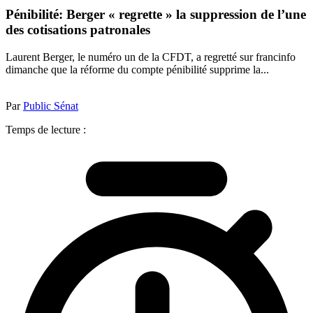
Pénibilité: Berger « regrette » la suppression de l’une
des cotisations patronales
Laurent Berger, le numéro un de la CFDT, a regretté sur francinfo
dimanche que la réforme du compte pénibilité supprime la...
Par
Public Sénat
Temps de lecture :