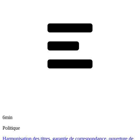
6min
Politique
Harmonisation des titres, garantie de correspondance, ouverture de