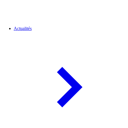
Actualités