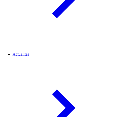
Actualités