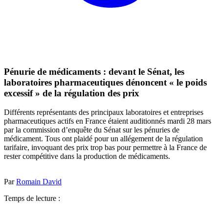
Pénurie de médicaments : devant le Sénat, les
laboratoires pharmaceutiques dénoncent « le poids
excessif » de la régulation des prix
Différents représentants des principaux laboratoires et entreprises
pharmaceutiques actifs en France étaient auditionnés mardi 28 mars
par la commission d’enquête du Sénat sur les pénuries de
médicament. Tous ont plaidé pour un allégement de la régulation
tarifaire, invoquant des prix trop bas pour permettre à la France de
rester compétitive dans la production de médicaments.
Par
Romain David
Temps de lecture :