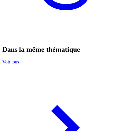
Dans la même thématique
Voir tous