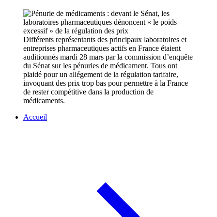
Différents représentants des principaux laboratoires et
entreprises pharmaceutiques actifs en France étaient
auditionnés mardi 28 mars par la commission d’enquête
du Sénat sur les pénuries de médicament. Tous ont
plaidé pour un allégement de la régulation tarifaire,
invoquant des prix trop bas pour permettre à la France
de rester compétitive dans la production de
médicaments.
Accueil