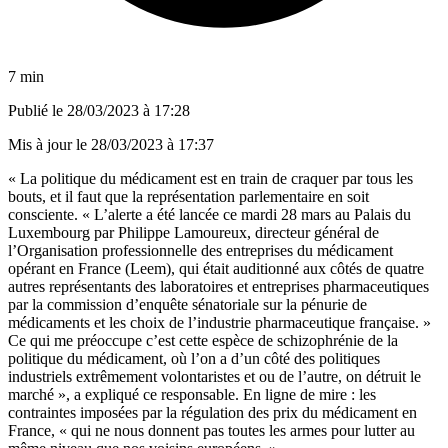
7 min
Publié le
28/03/2023 à 17:28
Mis à jour le
28/03/2023 à 17:37
« La politique du médicament est en train de craquer par tous les
bouts, et il faut que la représentation parlementaire en soit
consciente. « L’alerte a été lancée ce mardi 28 mars au Palais du
Luxembourg par Philippe Lamoureux, directeur général de
l’Organisation professionnelle des entreprises du médicament
opérant en France (Leem), qui était auditionné aux côtés de quatre
autres représentants des laboratoires et entreprises pharmaceutiques
par la commission d’enquête sénatoriale sur la pénurie de
médicaments et les choix de l’industrie pharmaceutique française. »
Ce qui me préoccupe c’est cette espèce de schizophrénie de la
politique du médicament, où l’on a d’un côté des politiques
industriels extrêmement volontaristes et ou de l’autre, on détruit le
marché », a expliqué ce responsable. En ligne de mire : les
contraintes imposées par la régulation des prix du médicament en
France, « qui ne nous donnent pas toutes les armes pour lutter au