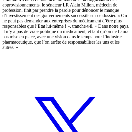
approvisionnements, le sénateur LR Alain Millon, médecin de
profession, finit par prendre la parole pour dénoncer le manque
d’investissement des gouvernements successifs sur ce dossier. « On
ne peut pas demander aux entreprises du médicament d’être plus
responsables que l’Etat lui-même ! », tranche-t-il. « Dans notre pays,
il n’y a pas de vraie politique du médicament, et tant qu’on ne l’aura
pas mise en place, avec une vision dans le temps pour l’industrie
pharmaceutique, que l’on arrête de responsabiliser les uns et les
autres. »