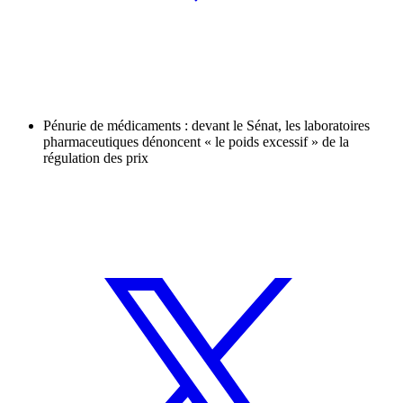
Pénurie de médicaments : devant le Sénat, les laboratoires
pharmaceutiques dénoncent « le poids excessif » de la
régulation des prix