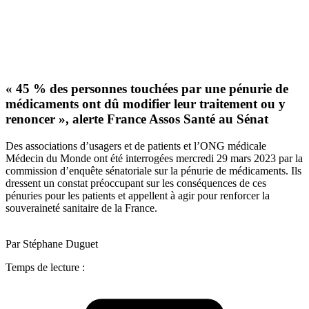
« 45 % des personnes touchées par une pénurie de
médicaments ont dû modifier leur traitement ou y
renoncer », alerte France Assos Santé au Sénat
Des associations d’usagers et de patients et l’ONG médicale
Médecin du Monde ont été interrogées mercredi 29 mars 2023 par la
commission d’enquête sénatoriale sur la pénurie de médicaments. Ils
dressent un constat préoccupant sur les conséquences de ces
pénuries pour les patients et appellent à agir pour renforcer la
souveraineté sanitaire de la France.
Par Stéphane Duguet
Temps de lecture :