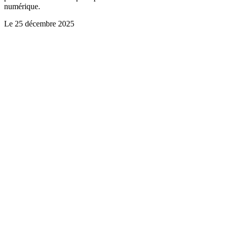
numérique.
Le
25 décembre 2025