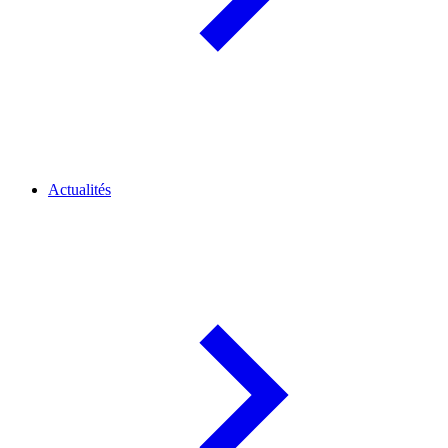
Actualités