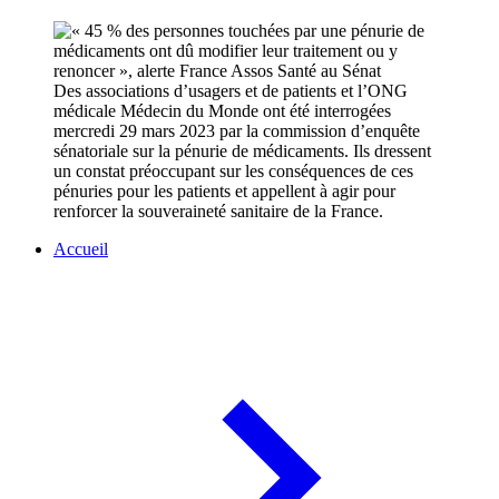
Des associations d’usagers et de patients et l’ONG
médicale Médecin du Monde ont été interrogées
mercredi 29 mars 2023 par la commission d’enquête
sénatoriale sur la pénurie de médicaments. Ils dressent
un constat préoccupant sur les conséquences de ces
pénuries pour les patients et appellent à agir pour
renforcer la souveraineté sanitaire de la France.
Accueil