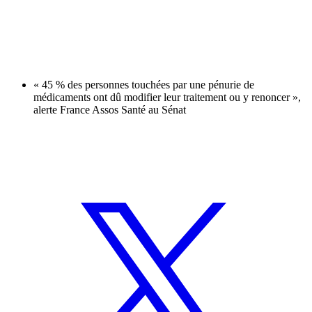
« 45 % des personnes touchées par une pénurie de
médicaments ont dû modifier leur traitement ou y renoncer »,
alerte France Assos Santé au Sénat