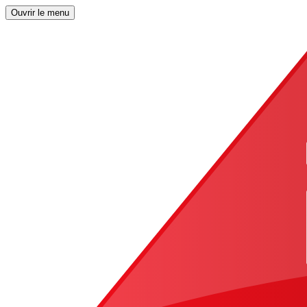
Ouvrir le menu