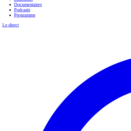
Documentaires
Podcasts
Programme
Le direct