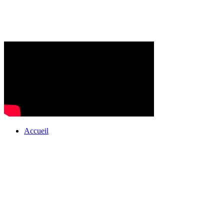
Accueil