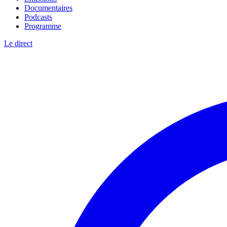
Documentaires
Podcasts
Programme
Le direct