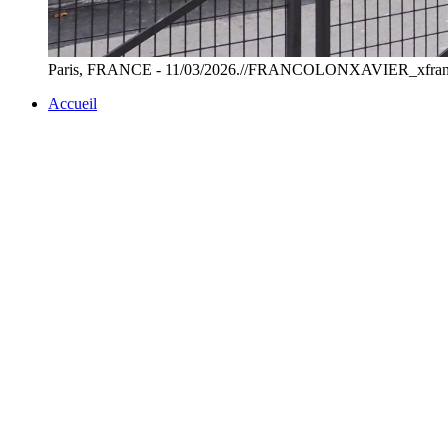
Paris, FRANCE - 11/03/2026.//FRANCOLONXAVIER_xfrancolo
Accueil