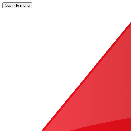
Ouvrir le menu