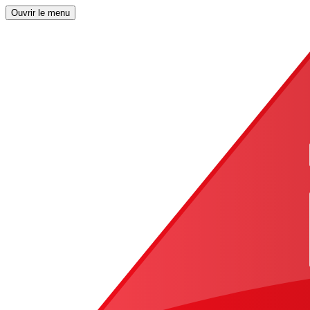
Ouvrir le menu