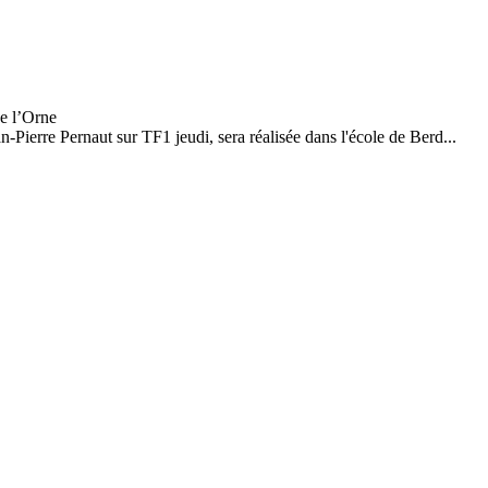
ierre Pernaut sur TF1 jeudi, sera réalisée dans l'école de Berd...