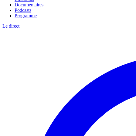
Documentaires
Podcasts
Programme
Le direct