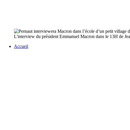
L'interview du président Emmanuel Macron dans le 13H de Jean-P
Accueil