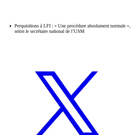
Perquisitions à LFI : « Une procédure absolument normale »,
selon le secrétaire national de l’USM