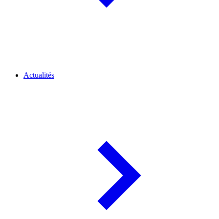
Actualités