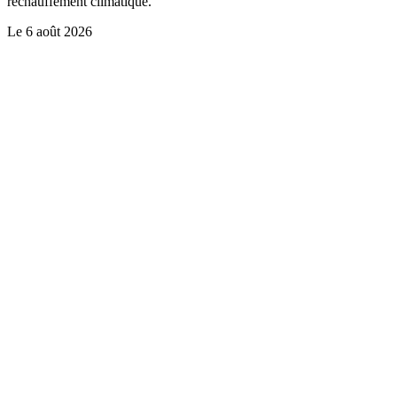
réchauffement climatique.
Le
6 août 2026