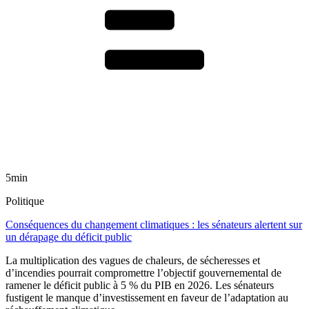
5min
Politique
Conséquences du changement climatiques : les sénateurs alertent sur
un dérapage du déficit public
La multiplication des vagues de chaleurs, de sécheresses et
d’incendies pourrait compromettre l’objectif gouvernemental de
ramener le déficit public à 5 % du PIB en 2026. Les sénateurs
fustigent le manque d’investissement en faveur de l’adaptation au