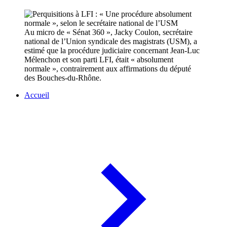
Au micro de « Sénat 360 », Jacky Coulon, secrétaire
national de l’Union syndicale des magistrats (USM), a
estimé que la procédure judiciaire concernant Jean-Luc
Mélenchon et son parti LFI, était « absolument
normale », contrairement aux affirmations du député
des Bouches-du-Rhône.
Accueil