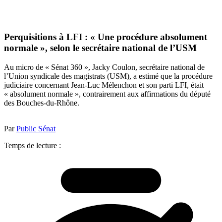
Perquisitions à LFI : « Une procédure absolument
normale », selon le secrétaire national de l’USM
Au micro de « Sénat 360 », Jacky Coulon, secrétaire national de
l’Union syndicale des magistrats (USM), a estimé que la procédure
judiciaire concernant Jean-Luc Mélenchon et son parti LFI, était
« absolument normale », contrairement aux affirmations du député
des Bouches-du-Rhône.
Par
Public Sénat
Temps de lecture :