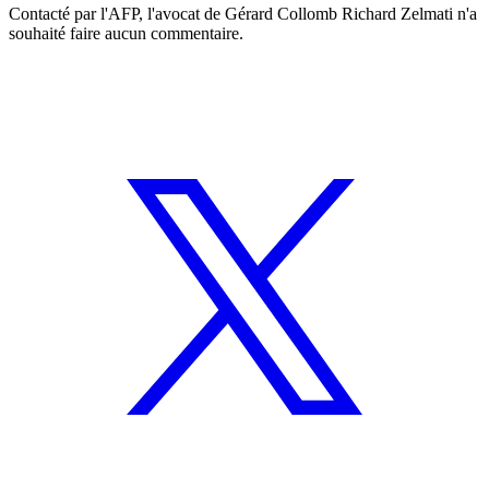
Contacté par l'AFP, l'avocat de Gérard Collomb Richard Zelmati n'a
souhaité faire aucun commentaire.