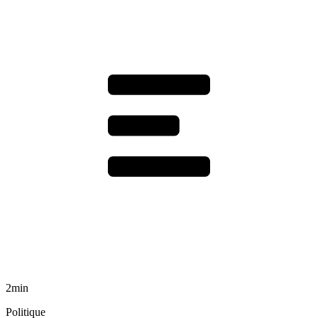
2min
Politique