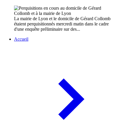
La mairie de Lyon et le domicile de Gérard Collomb
étaient perquisitionnés mercredi matin dans le cadre
d'une enquête préliminaire sur des...
Accueil