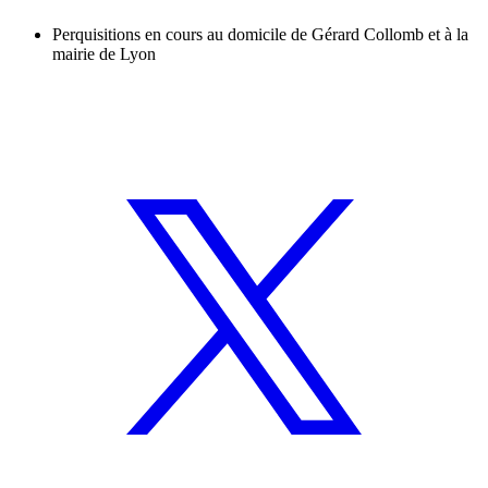
Perquisitions en cours au domicile de Gérard Collomb et à la
mairie de Lyon