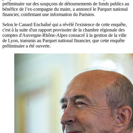
préliminaire sur des soupçons de détournements de fonds publics au
bénéfice de l’ex-compagne du maire, a annoncé le Parquet national
financier, confirmant une information du Parisien.
Selon le Canard Enchaîné qui a révélé l'existence de cette enquête,
c'est à la suite d'un rapport provisoire de la chambre régionale des
comptes d'Auvergne-Rhône-Alpes consacré à la gestion de la ville
de Lyon, transmis au Parquet national financier, que cette enquête
préliminaire a été ouverte.