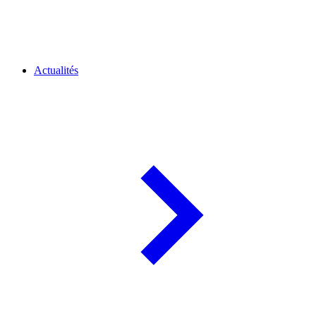
Actualités