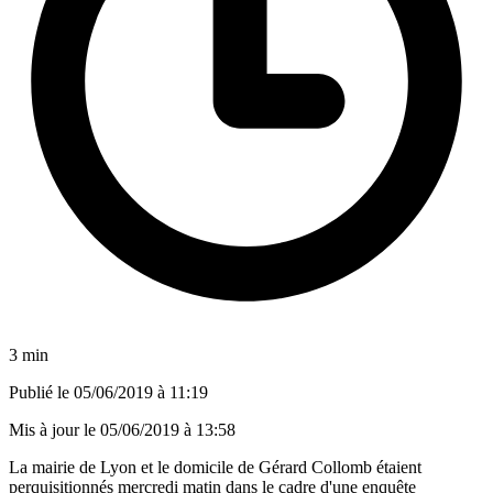
3 min
Publié le
05/06/2019 à 11:19
Mis à jour le
05/06/2019 à 13:58
La mairie de Lyon et le domicile de Gérard Collomb étaient
perquisitionnés mercredi matin dans le cadre d'une enquête