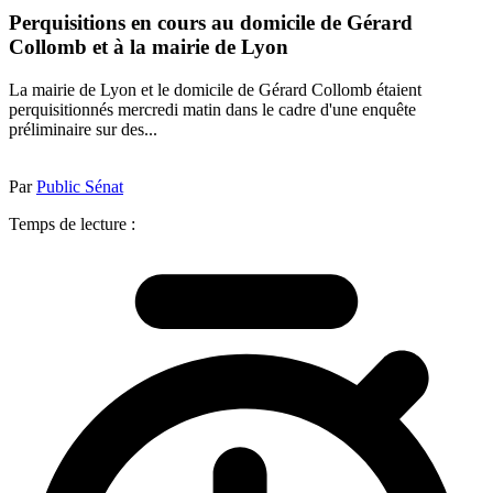
Perquisitions en cours au domicile de Gérard
Collomb et à la mairie de Lyon
La mairie de Lyon et le domicile de Gérard Collomb étaient
perquisitionnés mercredi matin dans le cadre d'une enquête
préliminaire sur des...
Par
Public Sénat
Temps de lecture :