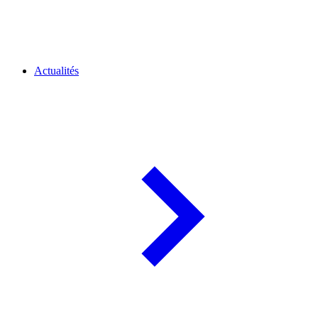
Actualités