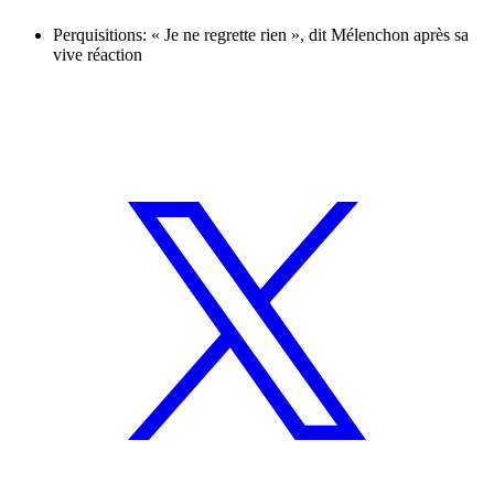
Perquisitions: « Je ne regrette rien », dit Mélenchon après sa
vive réaction