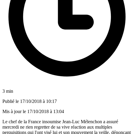
3 min
Publié le
17/10/2018 à 10:17
Mis à jour le
17/10/2018 à 13:04
Le chef de la France insoumise Jean-Luc Mélenchon a assuré
mercredi ne rien regretter de sa vive réaction aux multiples
perquisitions qui l'ont visé lui et son mouvement la veille, dénonçant