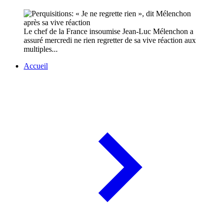
Le chef de la France insoumise Jean-Luc Mélenchon a
assuré mercredi ne rien regretter de sa vive réaction aux
multiples...
Accueil