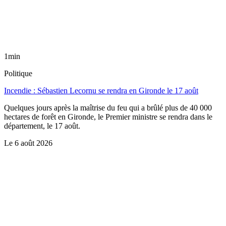
1min
Politique
Incendie : Sébastien Lecornu se rendra en Gironde le 17 août
Quelques jours après la maîtrise du feu qui a brûlé plus de 40 000
hectares de forêt en Gironde, le Premier ministre se rendra dans le
département, le 17 août.
Le
6 août 2026