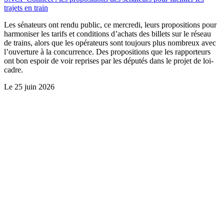
trajets en train
Les sénateurs ont rendu public, ce mercredi, leurs propositions pour
harmoniser les tarifs et conditions d’achats des billets sur le réseau
de trains, alors que les opérateurs sont toujours plus nombreux avec
l’ouverture à la concurrence. Des propositions que les rapporteurs
ont bon espoir de voir reprises par les députés dans le projet de loi-
cadre.
Le
25 juin 2026