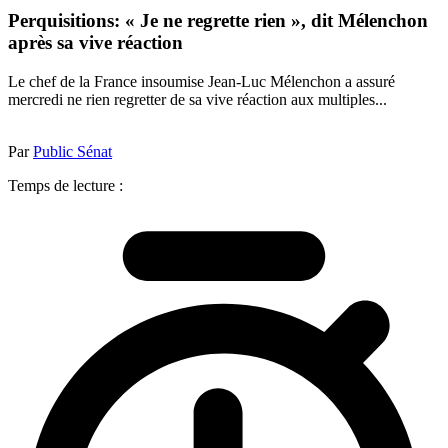
Perquisitions: « Je ne regrette rien », dit Mélenchon
après sa vive réaction
Le chef de la France insoumise Jean-Luc Mélenchon a assuré
mercredi ne rien regretter de sa vive réaction aux multiples...
Par
Public Sénat
Temps de lecture :