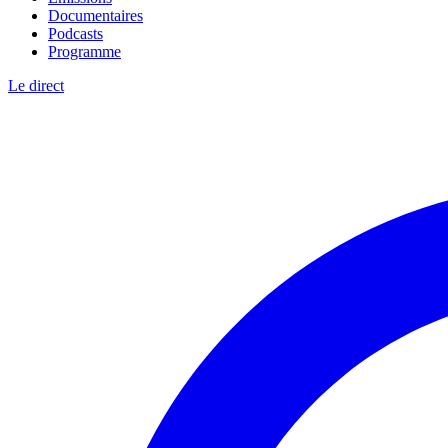
Documentaires
Podcasts
Programme
Le direct