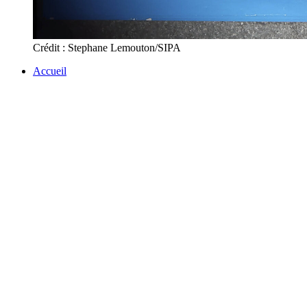
Crédit : Stephane Lemouton/SIPA
Accueil