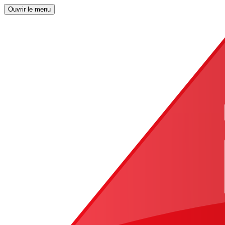
Ouvrir le menu