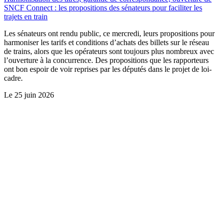
SNCF Connect : les propositions des sénateurs pour faciliter les
trajets en train
Les sénateurs ont rendu public, ce mercredi, leurs propositions pour
harmoniser les tarifs et conditions d’achats des billets sur le réseau
de trains, alors que les opérateurs sont toujours plus nombreux avec
l’ouverture à la concurrence. Des propositions que les rapporteurs
ont bon espoir de voir reprises par les députés dans le projet de loi-
cadre.
Le
25 juin 2026