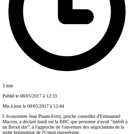
3 min
Publié le
08/05/2017 à 12:33
Mis à jour le
08/05/2017 à 12:44
L'économiste Jean Pisani-Ferry, proche conseiller d'Emmanuel
Macron, a déclaré lundi sur la BBC que personne n'avait "intérêt à
un Brexit dur", à l'approche de l'ouverture des négociations de la
sortie britannique de l'Union européenne.