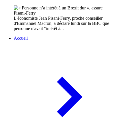
L'économiste Jean Pisani-Ferry, proche conseiller
d'Emmanuel Macron, a déclaré lundi sur la BBC que
personne n'avait "intérêt à...
Accueil