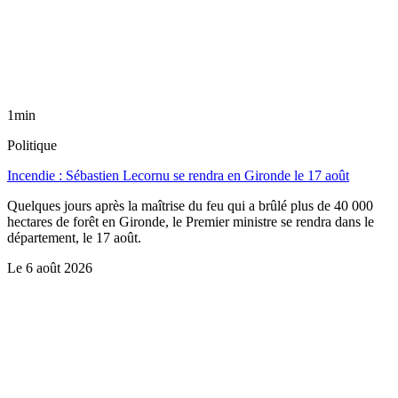
1min
Politique
Incendie : Sébastien Lecornu se rendra en Gironde le 17 août
Quelques jours après la maîtrise du feu qui a brûlé plus de 40 000
hectares de forêt en Gironde, le Premier ministre se rendra dans le
département, le 17 août.
Le
6 août 2026