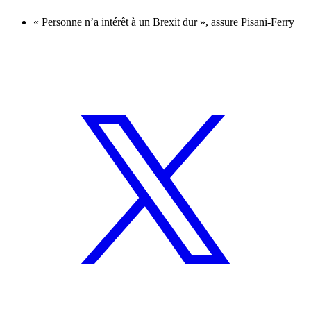
« Personne n’a intérêt à un Brexit dur », assure Pisani-Ferry