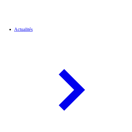
Actualités