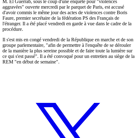
M. El Guerrab, sous le coup d'une enquête pour "violences
aggravées" ouverte mercredi par le parquet de Paris, est accusé
d'avoir commis le même jour des actes de violences contre Boris
Faure, premier secrétaire de la fédération PS des Français de
l'étranger. Il a été placé vendredi en garde à vue dans le cadre de la
procédure.
Il s'est mis en congé vendredi de la République en marche et de son
groupe parlementaire, "afin de permettre à l'enquête de se dérouler
de la manière la plus sereine possible et de faire toute la lumière sur
ce qui s'est passé". Il a été convoqué pour un entretien au siège de la
REM "en début de semaine".