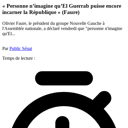
« Personne n’imagine qu’El Guerrab puisse encore
incarner la République » (Faure)
Olivier Faure, le président du groupe Nouvelle Gauche à
l'Assemblée nationale, a déclaré vendredi que "personne n'imagine
qu'El...
Par
Public Sénat
Temps de lecture :