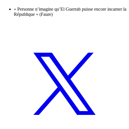
« Personne n’imagine qu’El Guerrab puisse encore incarner la
République » (Faure)