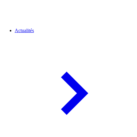
Actualités