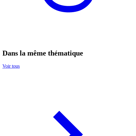
Dans la même thématique
Voir tous