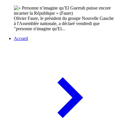
Olivier Faure, le président du groupe Nouvelle Gauche
à l'Assemblée nationale, a déclaré vendredi que
"personne n'imagine qu'El...
Accueil