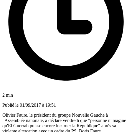
2 min
Publié le
01/09/2017 à 19:51
Olivier Faure, le président du groupe Nouvelle Gauche à
l'Assemblée nationale, a déclaré vendredi que "personne n'imagine
qu'El Guerrab puisse encore incarner la République" après sa
violente altercation avec un cadre du PS, Boris Faure.