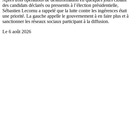
des candidats déclarés ou pressentis à l’élection présidentielle,
Sébastien Lecornu a rappelé que la lutte contre les ingérences était
une priorité. La gauche appelle le gouvernement à en faire plus et à
sanctionner les réseaux sociaux participant à la diffusion.
Le
6 août 2026