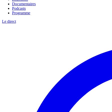
Documentaires
Podcasts
Programme
Le direct