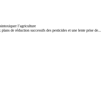
lans de réduction successifs des pesticides et une lente prise de...