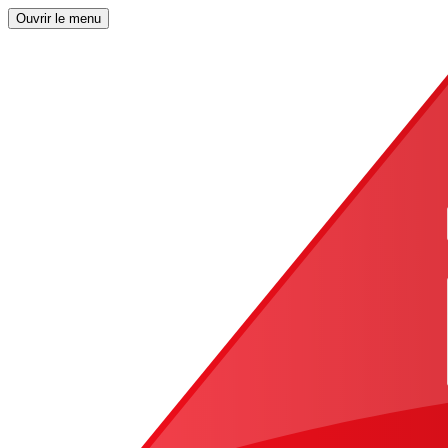
Ouvrir le menu