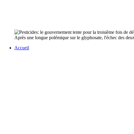
Après une longue polémique sur le glyphosate, l'échec des deux p
Accueil