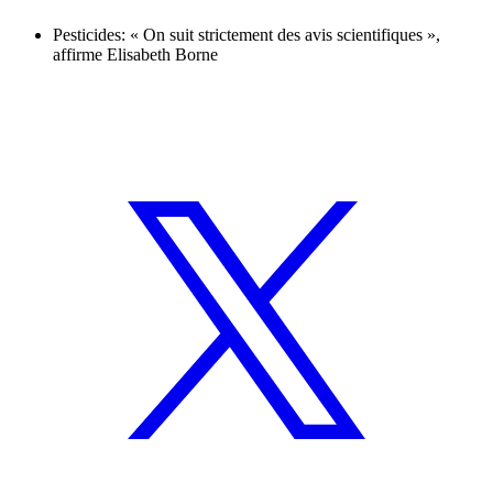
Pesticides: « On suit strictement des avis scientifiques »,
affirme Elisabeth Borne