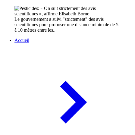
Le gouvernement a suivi "strictement" des avis
scientifiques pour proposer une distance minimale de 5
à 10 mètres entre les...
Accueil