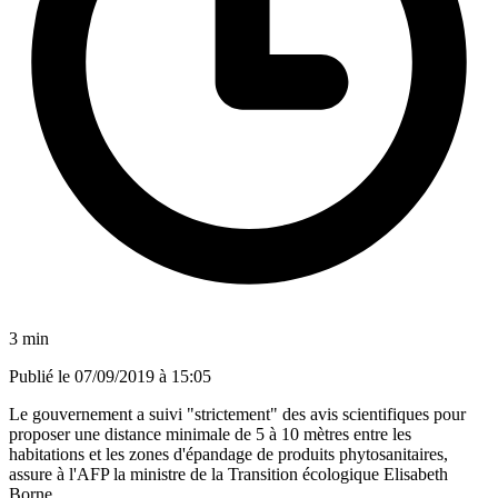
3 min
Publié le
07/09/2019 à 15:05
Le gouvernement a suivi "strictement" des avis scientifiques pour
proposer une distance minimale de 5 à 10 mètres entre les
habitations et les zones d'épandage de produits phytosanitaires,
assure à l'AFP la ministre de la Transition écologique Elisabeth
Borne.