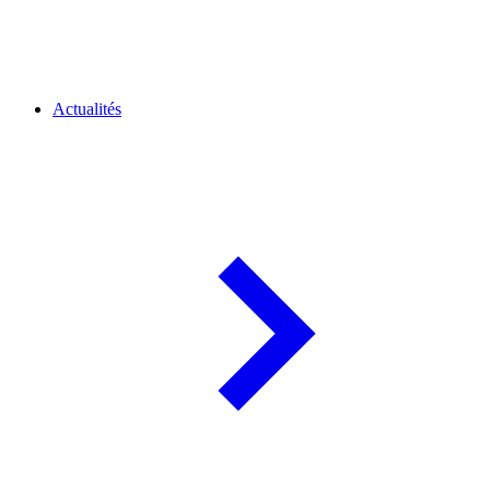
Actualités