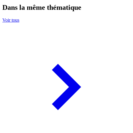
Dans la même thématique
Voir tous