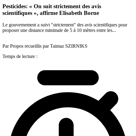
Pesticides: « On suit strictement des avis
scientifiques », affirme Elisabeth Borne
Le gouvernement a suivi "strictement" des avis scientifiques pour
proposer une distance minimale de 5 à 10 mètres entre les...
Par Propos recueillis par Taimaz SZIRNIKS
Temps de lecture :