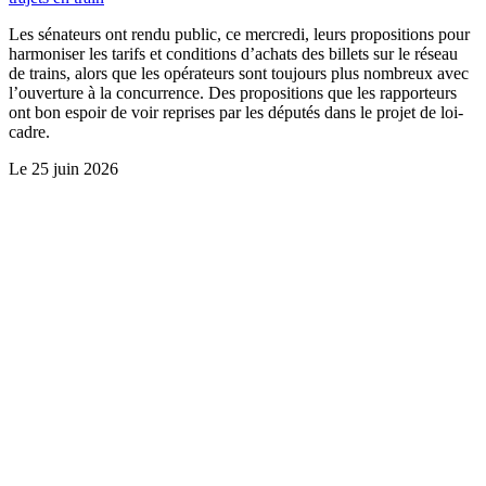
Les sénateurs ont rendu public, ce mercredi, leurs propositions pour
harmoniser les tarifs et conditions d’achats des billets sur le réseau
de trains, alors que les opérateurs sont toujours plus nombreux avec
l’ouverture à la concurrence. Des propositions que les rapporteurs
ont bon espoir de voir reprises par les députés dans le projet de loi-
cadre.
Le
25 juin 2026