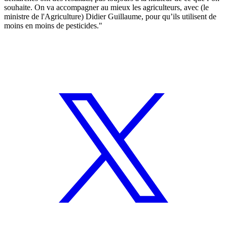
souhaite. On va accompagner au mieux les agriculteurs, avec (le
ministre de l'Agriculture) Didier Guillaume, pour qu’ils utilisent de
moins en moins de pesticides."