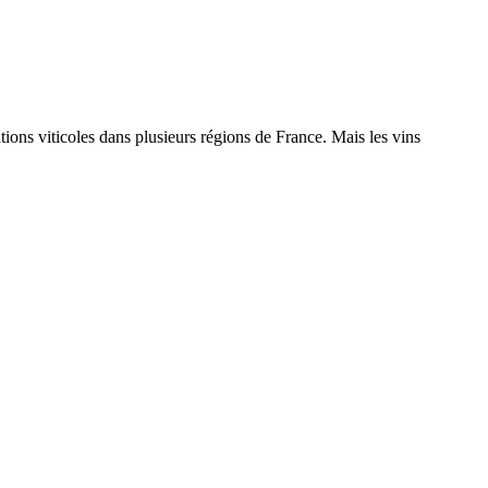
ions viticoles dans plusieurs régions de France. Mais les vins