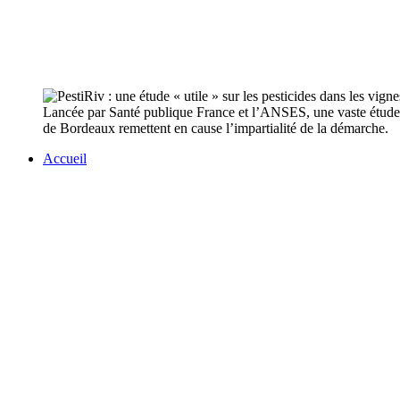
Lancée par Santé publique France et l’ANSES, une vaste étude en
de Bordeaux remettent en cause l’impartialité de la démarche.
Accueil