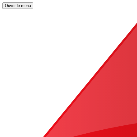
Ouvrir le menu