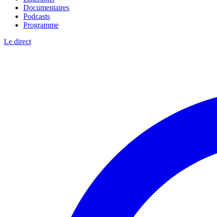
Documentaires
Podcasts
Programme
Le direct