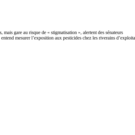
tend mesurer l’exposition aux pesticides chez les riverains d’exploitat