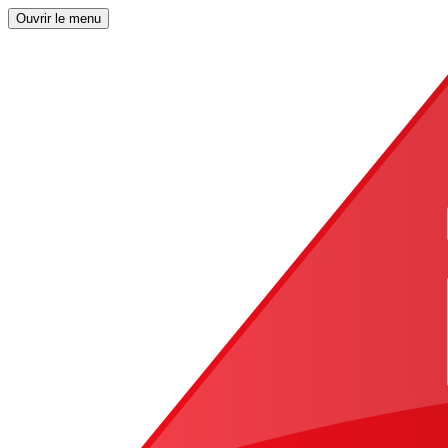
Ouvrir le menu