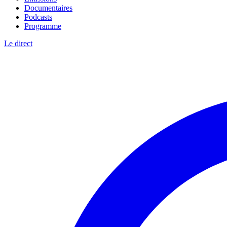
Documentaires
Podcasts
Programme
Le direct