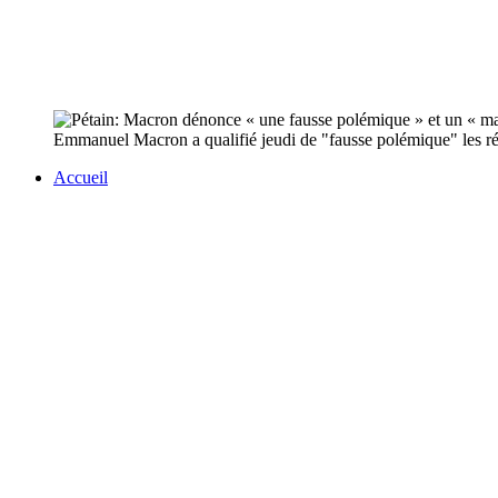
Emmanuel Macron a qualifié jeudi de "fausse polémique" les réact
Accueil