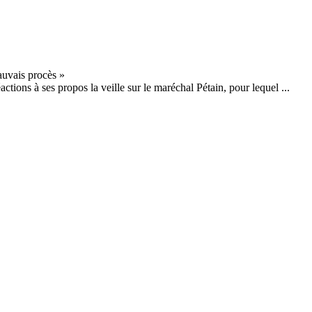
ions à ses propos la veille sur le maréchal Pétain, pour lequel ...