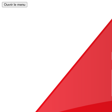
Ouvrir le menu