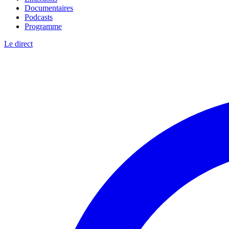
Documentaires
Podcasts
Programme
Le direct