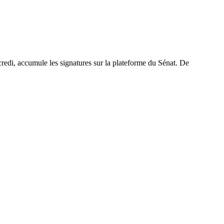
rcredi, accumule les signatures sur la plateforme du Sénat. De