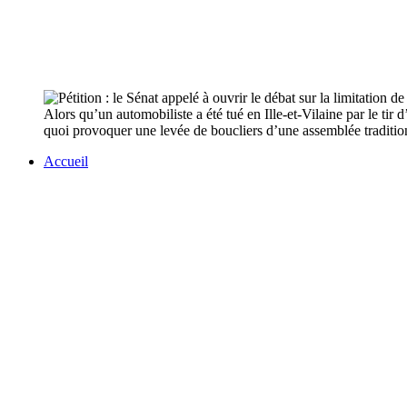
Alors qu’un automobiliste a été tué en Ille-et-Vilaine par le tir
quoi provoquer une levée de boucliers d’une assemblée traditio
Accueil