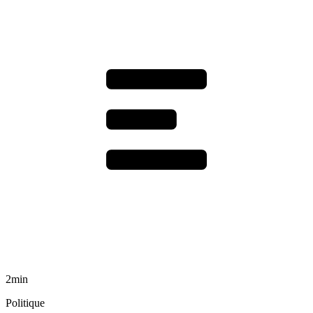
2min
Politique