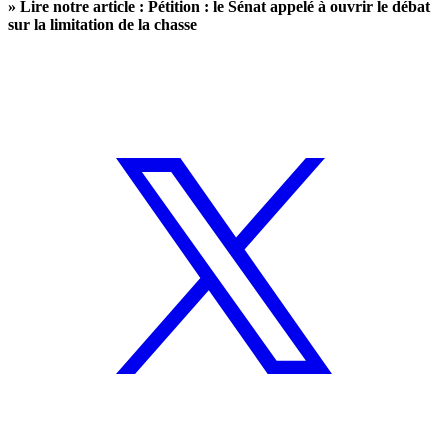
» Lire notre article :
Pétition : le Sénat appelé à ouvrir le débat
sur la limitation de la chasse