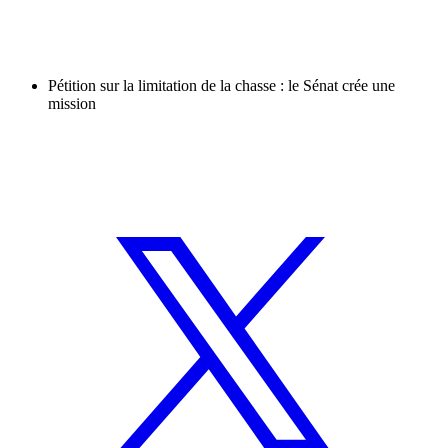
Pétition sur la limitation de la chasse : le Sénat crée une
mission