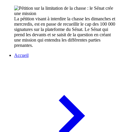
La pétition visant à interdire la chasse les dimanches et
mercredis, est en passe de recueillir le cap des 100 000
signatures sur la plateforme du Sénat. Le Sénat qui
prend les devants et se saisit de la question en créant
une mission qui entendra les différentes parties
prenantes.
Accueil