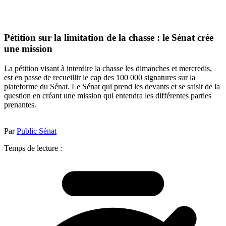
Pétition sur la limitation de la chasse : le Sénat crée
une mission
La pétition visant à interdire la chasse les dimanches et mercredis,
est en passe de recueillir le cap des 100 000 signatures sur la
plateforme du Sénat. Le Sénat qui prend les devants et se saisit de la
question en créant une mission qui entendra les différentes parties
prenantes.
Par
Public Sénat
Temps de lecture :