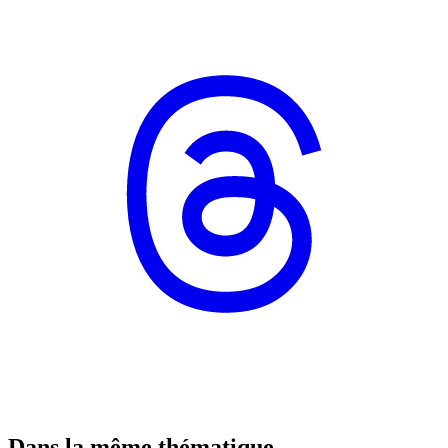
Dans la même thématique