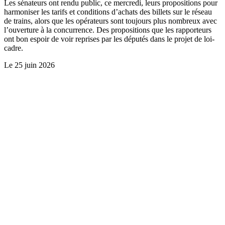
Les sénateurs ont rendu public, ce mercredi, leurs propositions pour
harmoniser les tarifs et conditions d’achats des billets sur le réseau
de trains, alors que les opérateurs sont toujours plus nombreux avec
l’ouverture à la concurrence. Des propositions que les rapporteurs
ont bon espoir de voir reprises par les députés dans le projet de loi-
cadre.
Le
25 juin 2026