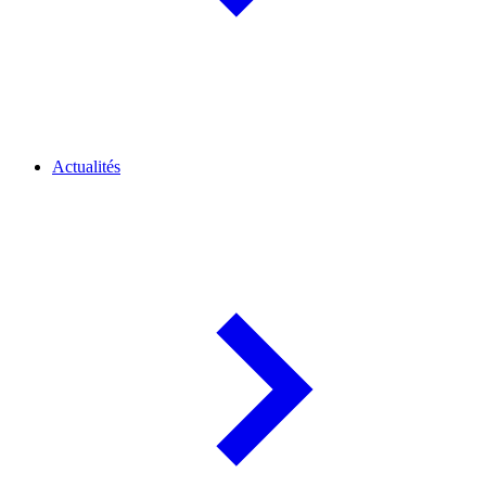
Actualités