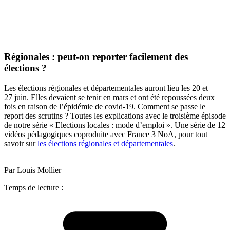
Régionales : peut-on reporter facilement des
élections ?
Les élections régionales et départementales auront lieu les 20 et
27 juin. Elles devaient se tenir en mars et ont été repoussées deux
fois en raison de l’épidémie de covid-19. Comment se passe le
report des scrutins ? Toutes les explications avec le troisième épisode
de notre série « Elections locales : mode d’emploi ». Une série de 12
vidéos pédagogiques coproduite avec France 3 NoA, pour tout
savoir sur
les élections régionales et départementales
.
Par Louis Mollier
Temps de lecture :