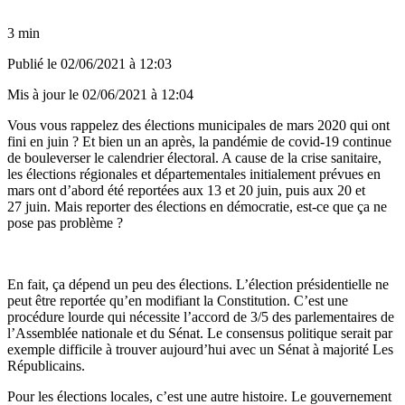
3 min
Publié le
02/06/2021 à 12:03
Mis à jour le
02/06/2021 à 12:04
Vous vous rappelez
des élections municipales de mars 2020 qui ont
fini en juin ? Et bien un an après, la pandémie de covid-19 continue
de bouleverser le calendrier électoral. A cause de la crise sanitaire,
les élections régionales et départementales initialement prévues en
mars ont d’abord été reportées aux 13 et 20 juin, puis aux 20 et
27 juin. Mais reporter des élections en démocratie, est-ce que ça ne
pose pas problème ?
En fait, ça dépend un peu des élections. L’élection présidentielle ne
peut être reportée qu’en modifiant la Constitution. C’est une
procédure lourde qui nécessite l’accord de 3/5 des parlementaires de
l’Assemblée nationale et du Sénat. Le consensus politique serait par
exemple difficile à trouver aujourd’hui avec un Sénat à majorité Les
Républicains.
Pour les élections locales, c’est une autre histoire. Le gouvernement