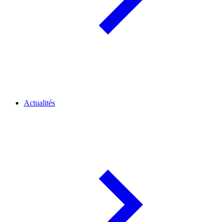
Actualités