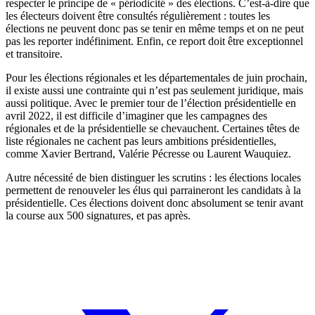
respecter le principe de « périodicité » des élections. C’est-à-dire que
les électeurs doivent être consultés régulièrement : toutes les
élections ne peuvent donc pas se tenir en même temps et on ne peut
pas les reporter indéfiniment. Enfin, ce report doit être exceptionnel
et transitoire.
Pour les élections régionales et les départementales de juin prochain,
il existe aussi une contrainte qui n’est pas seulement juridique, mais
aussi politique. Avec le premier tour de l’élection présidentielle en
avril 2022, il est difficile d’imaginer que les campagnes des
régionales et de la présidentielle se chevauchent. Certaines têtes de
liste régionales ne cachent pas leurs ambitions présidentielles,
comme Xavier Bertrand, Valérie Pécresse ou Laurent Wauquiez.
Autre nécessité de bien distinguer les scrutins : les élections locales
permettent de renouveler les élus qui parraineront les candidats à la
présidentielle. Ces élections doivent donc absolument se tenir avant
la course aux 500 signatures, et pas après.