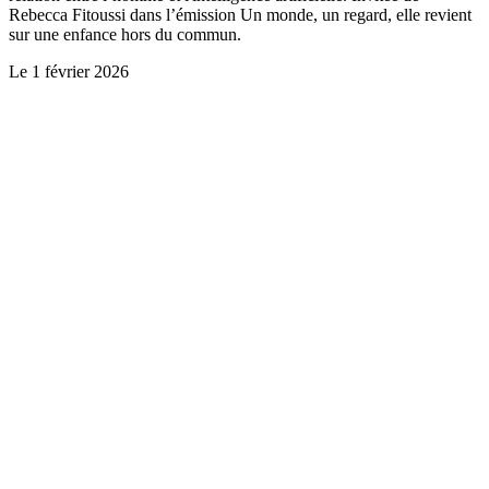
Rebecca Fitoussi dans l’émission Un monde, un regard, elle revient
sur une enfance hors du commun.
Le
1 février 2026