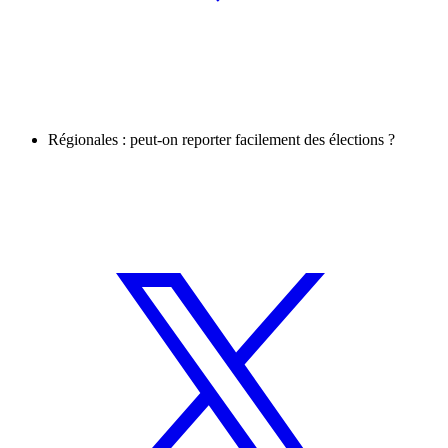
Régionales : peut-on reporter facilement des élections ?