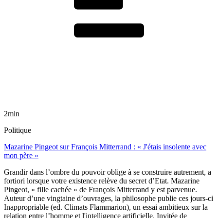
2min
Politique
Mazarine Pingeot sur François Mitterrand : « J'étais insolente avec
mon père »
Grandir dans l’ombre du pouvoir oblige à se construire autrement, a
fortiori lorsque votre existence relève du secret d’Etat. Mazarine
Pingeot, « fille cachée » de François Mitterrand y est parvenue.
Auteur d’une vingtaine d’ouvrages, la philosophe publie ces jours-ci
Inappropriable (ed. Climats Flammarion), un essai ambitieux sur la
relation entre l’homme et l'intelligence artificielle. Invitée de