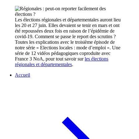
Les élections régionales et départementales auront lieu
les 20 et 27 juin. Elles devaient se tenir en mars et ont
été repoussées deux fois en raison de l’épidémie de
covid-19. Comment se passe le report des scrutins ?
Toutes les explications avec le troisième épisode de
notre série « Elections locales : mode d’emploi ». Une
série de 12 vidéos pédagogiques coproduite avec
France 3 NoA, pour tout savoir sur
les élections
régionales et départementales
.
Accueil