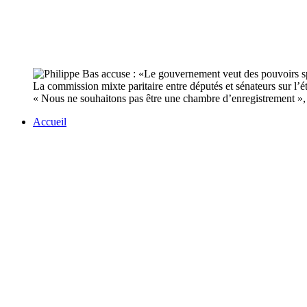
La commission mixte paritaire entre députés et sénateurs sur l’é
« Nous ne souhaitons pas être une chambre d’enregistrement », p
Accueil