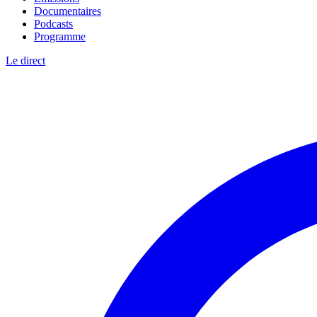
Documentaires
Podcasts
Programme
Le direct