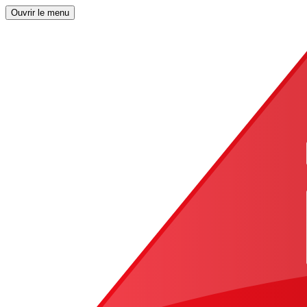
Ouvrir le menu