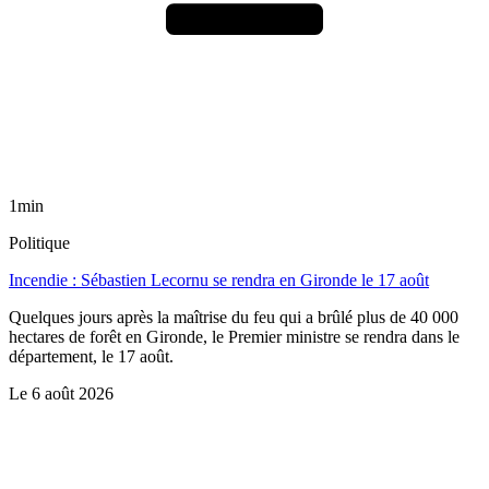
1min
Politique
Incendie : Sébastien Lecornu se rendra en Gironde le 17 août
Quelques jours après la maîtrise du feu qui a brûlé plus de 40 000
hectares de forêt en Gironde, le Premier ministre se rendra dans le
département, le 17 août.
Le
6 août 2026