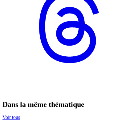
Dans la même thématique
Voir tous