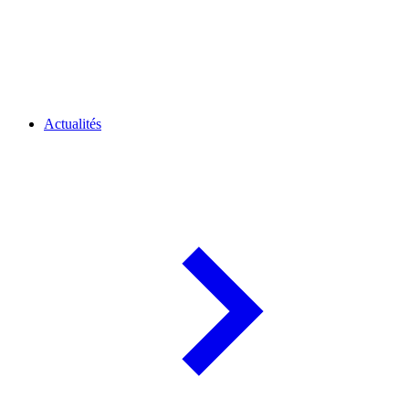
Actualités