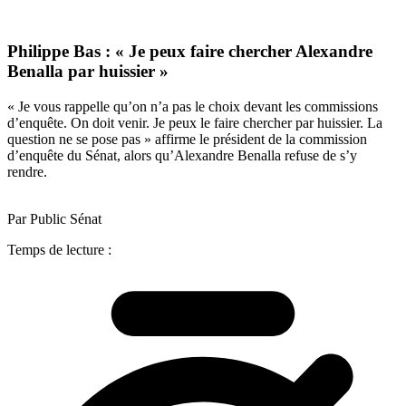
Philippe Bas : « Je peux faire chercher Alexandre
Benalla par huissier »
« Je vous rappelle qu’on n’a pas le choix devant les commissions
d’enquête. On doit venir. Je peux le faire chercher par huissier. La
question ne se pose pas » affirme le président de la commission
d’enquête du Sénat, alors qu’Alexandre Benalla refuse de s’y
rendre.
Par Public Sénat
Temps de lecture :