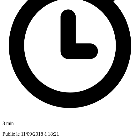
3 min
Publié le
11/09/2018 à 18:21