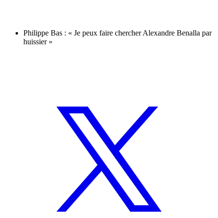
Philippe Bas : « Je peux faire chercher Alexandre Benalla par
huissier »