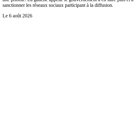
sanctionner les réseaux sociaux participant à la diffusion.
Le
6 août 2026