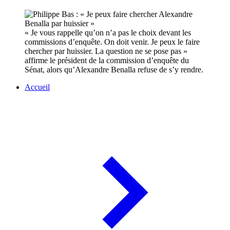
« Je vous rappelle qu’on n’a pas le choix devant les
commissions d’enquête. On doit venir. Je peux le faire
chercher par huissier. La question ne se pose pas »
affirme le président de la commission d’enquête du
Sénat, alors qu’Alexandre Benalla refuse de s’y rendre.
Accueil