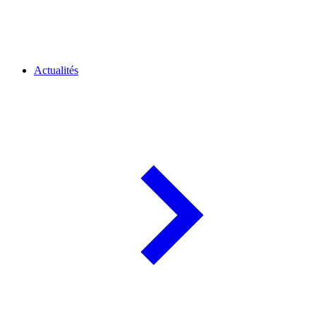
Actualités