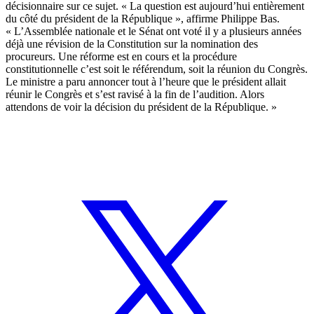
décisionnaire sur ce sujet. « La question est aujourd’hui entièrement
du côté du président de la République », affirme Philippe Bas.
« L’Assemblée nationale et le Sénat ont voté il y a plusieurs années
déjà une révision de la Constitution sur la nomination des
procureurs. Une réforme est en cours et la procédure
constitutionnelle c’est soit le référendum, soit la réunion du Congrès.
Le ministre a paru annoncer tout à l’heure que le président allait
réunir le Congrès et s’est ravisé à la fin de l’audition. Alors
attendons de voir la décision du président de la République. »