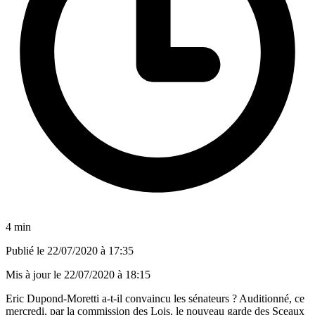
4 min
Publié le
22/07/2020 à 17:35
Mis à jour le
22/07/2020 à 18:15
Eric Dupond-Moretti a-t-il convaincu les sénateurs ? Auditionné, ce
mercredi, par la commission des Lois, le nouveau garde des Sceaux