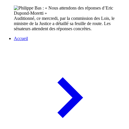
Auditionné, ce mercredi, par la commission des Lois, le
ministre de la Justice a détaillé sa feuille de route. Les
sénateurs attendent des réponses concrètes.
Accueil