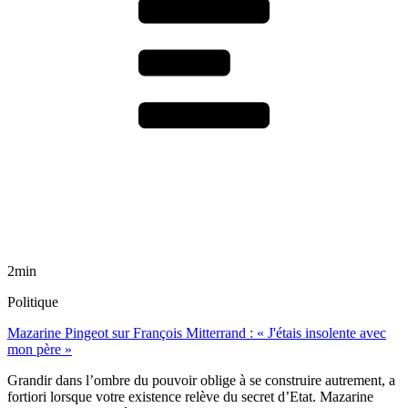
2min
Politique
Mazarine Pingeot sur François Mitterrand : « J'étais insolente avec
mon père »
Grandir dans l’ombre du pouvoir oblige à se construire autrement, a
fortiori lorsque votre existence relève du secret d’Etat. Mazarine