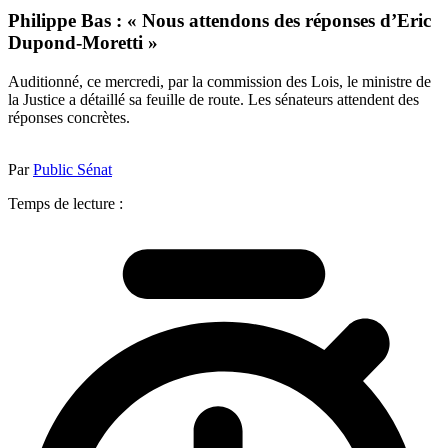
Philippe Bas : « Nous attendons des réponses d’Eric
Dupond-Moretti »
Auditionné, ce mercredi, par la commission des Lois, le ministre de
la Justice a détaillé sa feuille de route. Les sénateurs attendent des
réponses concrètes.
Par
Public Sénat
Temps de lecture :