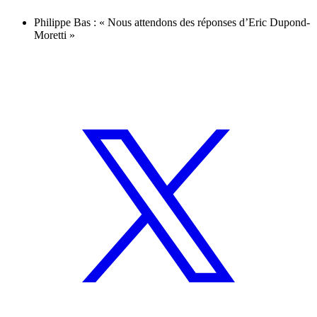
Philippe Bas : « Nous attendons des réponses d’Eric Dupond-
Moretti »