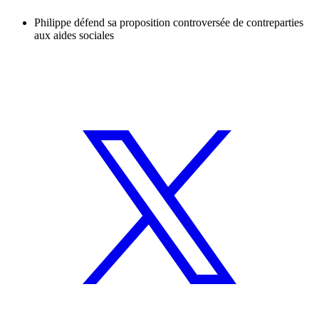
Philippe défend sa proposition controversée de contreparties
aux aides sociales