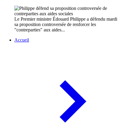
Le Premier ministre Édouard Philippe a défendu mardi
sa proposition controversée de renforcer les
"contreparties" aux aides...
Accueil