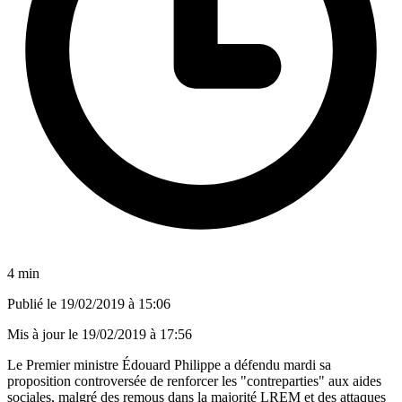
4 min
Publié le
19/02/2019 à 15:06
Mis à jour le
19/02/2019 à 17:56
Le Premier ministre Édouard Philippe a défendu mardi sa
proposition controversée de renforcer les "contreparties" aux aides
sociales, malgré des remous dans la majorité LREM et des attaques