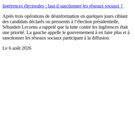
Ingérences électorales : faut-il sanctionner les réseaux sociaux ?
Après trois opérations de désinformation en quelques jours ciblant
des candidats déclarés ou pressentis à l’élection présidentielle,
Sébastien Lecornu a rappelé que la lutte contre les ingérences était
une priorité. La gauche appelle le gouvernement à en faire plus et à
sanctionner les réseaux sociaux participant à la diffusion.
Le
6 août 2026