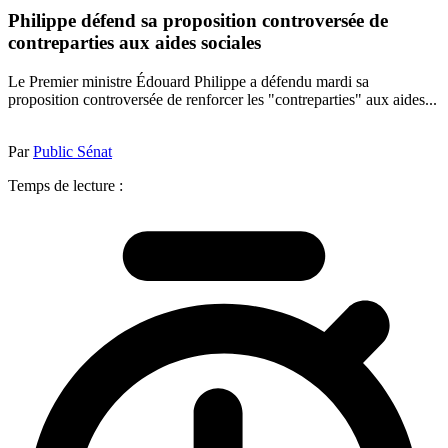
Philippe défend sa proposition controversée de
contreparties aux aides sociales
Le Premier ministre Édouard Philippe a défendu mardi sa
proposition controversée de renforcer les "contreparties" aux aides...
Par
Public Sénat
Temps de lecture :