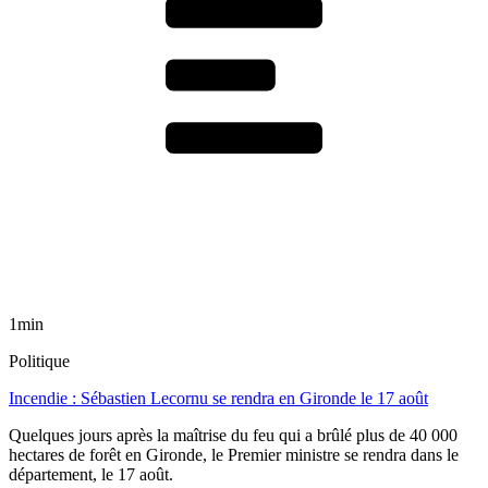
1min
Politique
Incendie : Sébastien Lecornu se rendra en Gironde le 17 août
Quelques jours après la maîtrise du feu qui a brûlé plus de 40 000
hectares de forêt en Gironde, le Premier ministre se rendra dans le
département, le 17 août.