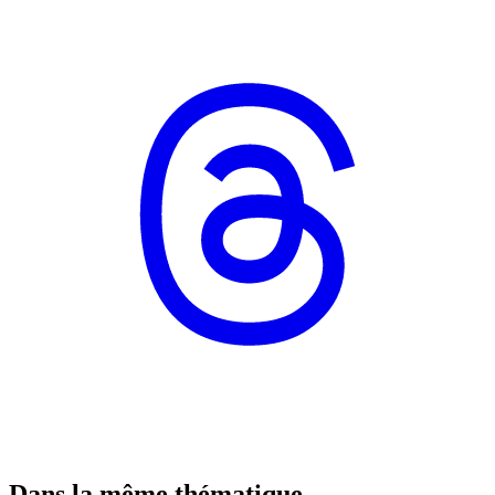
Dans la même thématique