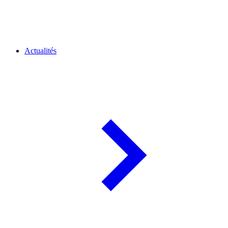
Actualités