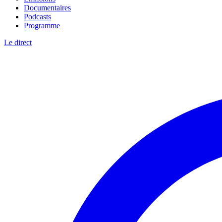
Documentaires
Podcasts
Programme
Le direct