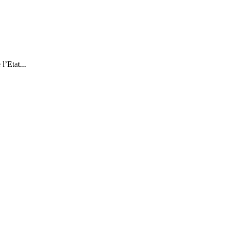
l’Etat...