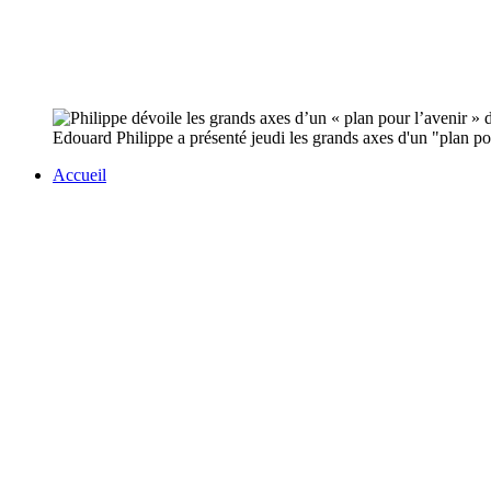
Edouard Philippe a présenté jeudi les grands axes d'un "plan pour
Accueil