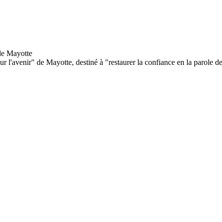
 l'avenir" de Mayotte, destiné à "restaurer la confiance en la parole de 