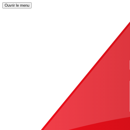
Ouvrir le menu