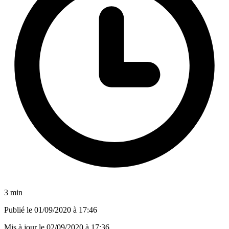
3 min
Publié le
01/09/2020 à 17:46
Mis à jour le
02/09/2020 à 17:36