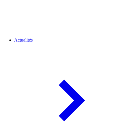
Actualités