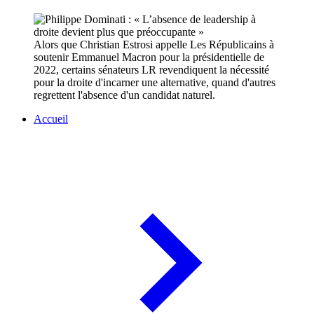
Alors que Christian Estrosi appelle Les Républicains à
soutenir Emmanuel Macron pour la présidentielle de
2022, certains sénateurs LR revendiquent la nécessité
pour la droite d'incarner une alternative, quand d'autres
regrettent l'absence d'un candidat naturel.
Accueil