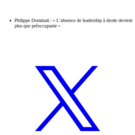
Philippe Dominati : « L’absence de leadership à droite devient
plus que préoccupante »