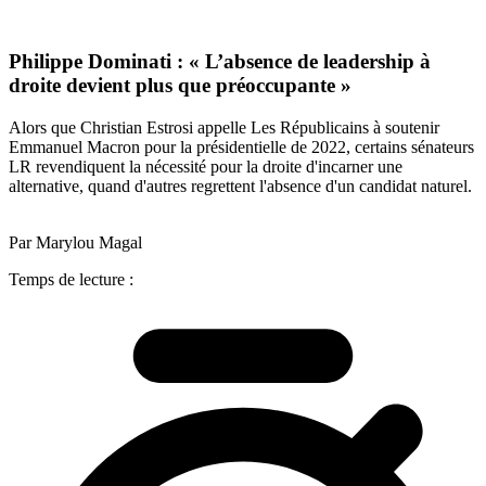
Philippe Dominati : « L’absence de leadership à
droite devient plus que préoccupante »
Alors que Christian Estrosi appelle Les Républicains à soutenir
Emmanuel Macron pour la présidentielle de 2022, certains sénateurs
LR revendiquent la nécessité pour la droite d'incarner une
alternative, quand d'autres regrettent l'absence d'un candidat naturel.
Par Marylou Magal
Temps de lecture :