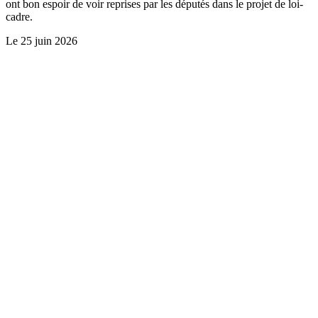
ont bon espoir de voir reprises par les députés dans le projet de loi-
cadre.
Le
25 juin 2026