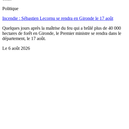
Politique
Incendie : Sébastien Lecornu se rendra en Gironde le 17 août
Quelques jours après la maîtrise du feu qui a brûlé plus de 40 000
hectares de forêt en Gironde, le Premier ministre se rendra dans le
département, le 17 août.
Le
6 août 2026