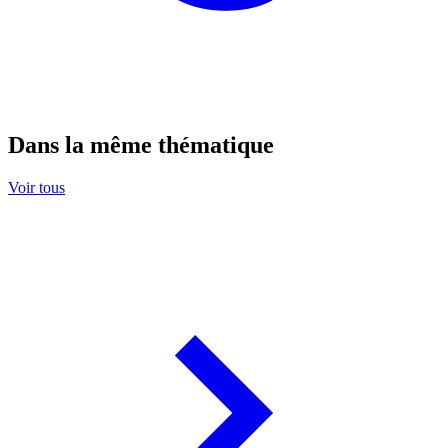
Dans la même thématique
Voir tous