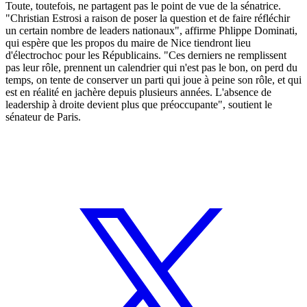
Toute, toutefois, ne partagent pas le point de vue de la sénatrice.
"Christian Estrosi a raison de poser la question et de faire réfléchir
un certain nombre de leaders nationaux", affirme Phlippe Dominati,
qui espère que les propos du maire de Nice tiendront lieu
d'électrochoc pour les Républicains. "Ces derniers ne remplissent
pas leur rôle, prennent un calendrier qui n'est pas le bon, on perd du
temps, on tente de conserver un parti qui joue à peine son rôle, et qui
est en réalité en jachère depuis plusieurs années. L'absence de
leadership à droite devient plus que préoccupante", soutient le
sénateur de Paris.