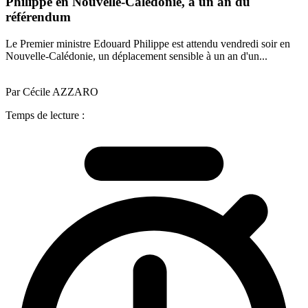
Philippe en Nouvelle-Calédonie, à un an du
référendum
Le Premier ministre Edouard Philippe est attendu vendredi soir en
Nouvelle-Calédonie, un déplacement sensible à un an d'un...
Par Cécile AZZARO
Temps de lecture :