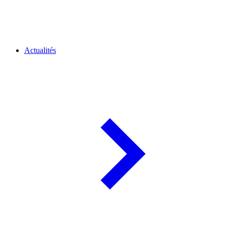
Actualités