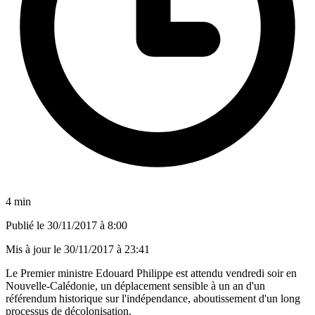
4 min
Publié le
30/11/2017 à 8:00
Mis à jour le
30/11/2017 à 23:41
Le Premier ministre Edouard Philippe est attendu vendredi soir en
Nouvelle-Calédonie, un déplacement sensible à un an d'un
référendum historique sur l'indépendance, aboutissement d'un long
processus de décolonisation.