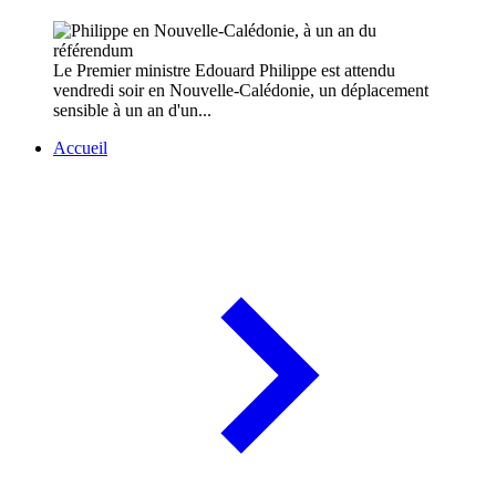
Le Premier ministre Edouard Philippe est attendu
vendredi soir en Nouvelle-Calédonie, un déplacement
sensible à un an d'un...
Accueil