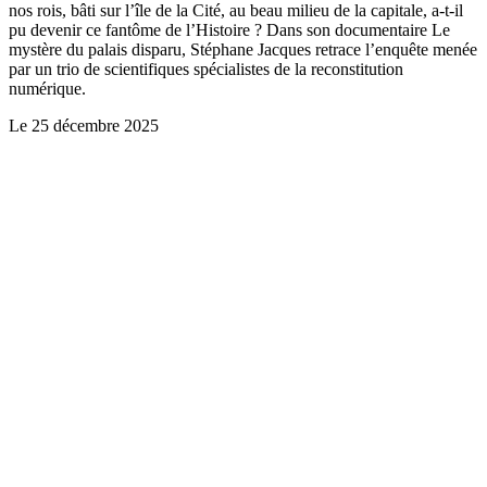
nos rois, bâti sur l’île de la Cité, au beau milieu de la capitale, a-t-il
pu devenir ce fantôme de l’Histoire ? Dans son documentaire Le
mystère du palais disparu, Stéphane Jacques retrace l’enquête menée
par un trio de scientifiques spécialistes de la reconstitution
numérique.
Le
25 décembre 2025