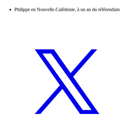
Philippe en Nouvelle-Calédonie, à un an du référendum