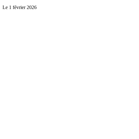
Le
1 février 2026