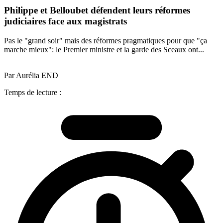
Philippe et Belloubet défendent leurs réformes
judiciaires face aux magistrats
Pas le "grand soir" mais des réformes pragmatiques pour que "ça
marche mieux": le Premier ministre et la garde des Sceaux ont...
Par Aurélia END
Temps de lecture :