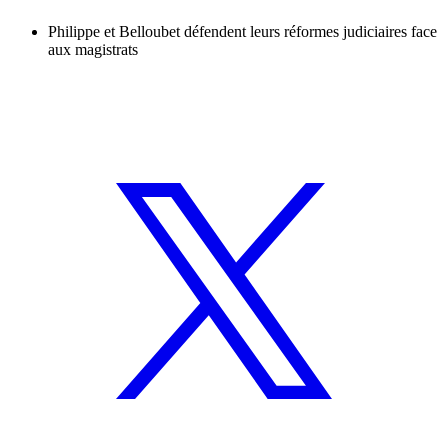
Philippe et Belloubet défendent leurs réformes judiciaires face
aux magistrats