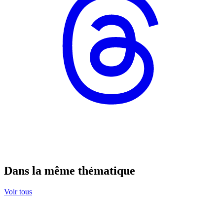
Dans la même thématique
Voir tous