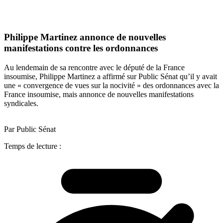
Philippe Martinez annonce de nouvelles
manifestations contre les ordonnances
Au lendemain de sa rencontre avec le député de la France
insoumise, Philippe Martinez a affirmé sur Public Sénat qu’il y avait
une « convergence de vues sur la nocivité » des ordonnances avec la
France insoumise, mais annonce de nouvelles manifestations
syndicales.
Par Public Sénat
Temps de lecture :