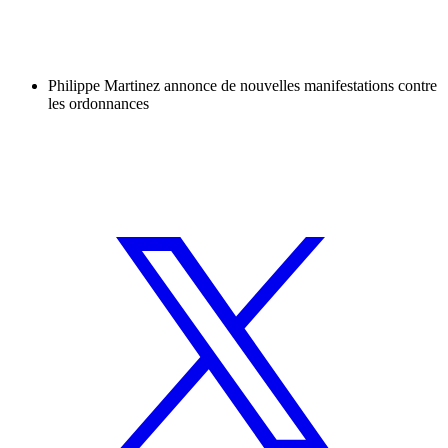
Philippe Martinez annonce de nouvelles manifestations contre
les ordonnances