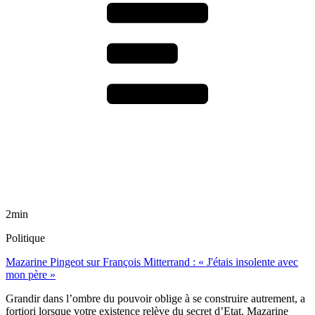
2min
Politique
Mazarine Pingeot sur François Mitterrand : « J'étais insolente avec
mon père »
Grandir dans l’ombre du pouvoir oblige à se construire autrement, a
fortiori lorsque votre existence relève du secret d’Etat. Mazarine