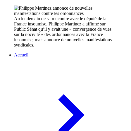
Au lendemain de sa rencontre avec le député de la
France insoumise, Philippe Martinez a affirmé sur
Public Sénat qu’il y avait une « convergence de vues
sur la nocivité » des ordonnances avec la France
insoumise, mais annonce de nouvelles manifestations
syndicales.
Accueil