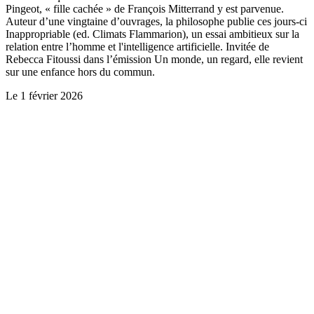
Pingeot, « fille cachée » de François Mitterrand y est parvenue.
Auteur d’une vingtaine d’ouvrages, la philosophe publie ces jours-ci
Inappropriable (ed. Climats Flammarion), un essai ambitieux sur la
relation entre l’homme et l'intelligence artificielle. Invitée de
Rebecca Fitoussi dans l’émission Un monde, un regard, elle revient
sur une enfance hors du commun.
Le
1 février 2026