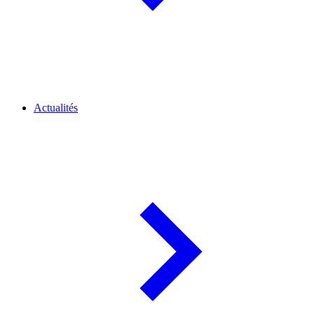
Actualités