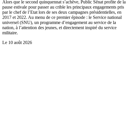
Alors que le second quinquennat s’achève, Public Sénat profite de la
pause estivale pour passer au crible les principaux engagements pris
par le chef de l’Etat lors de ses deux campagnes présidentielles, en
2017 et 2022. Au menu de ce premier épisode : le Service national
universel (SNU), un programme d’engagement au service de la
nation, à l’attention des jeunes, et directement inspiré du service
militaire.
Le
10 août 2026