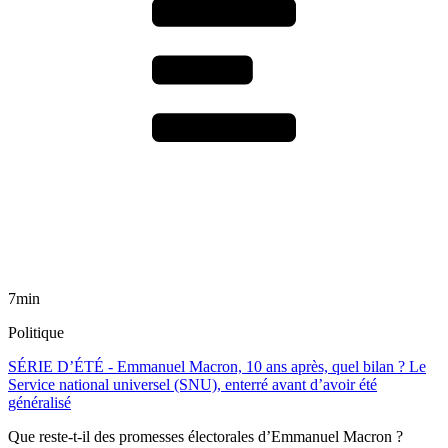
7min
Politique
SÉRIE D’ÉTÉ - Emmanuel Macron, 10 ans après, quel bilan ? Le
Service national universel (SNU), enterré avant d’avoir été
généralisé
Que reste-t-il des promesses électorales d’Emmanuel Macron ?