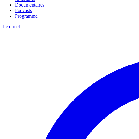
Documentaires
Podcasts
Programme
Le direct