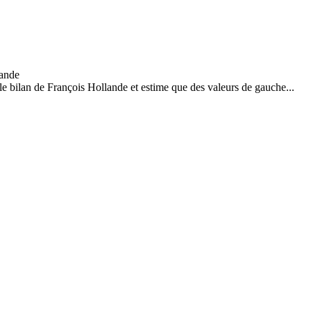
le bilan de François Hollande et estime que des valeurs de gauche...