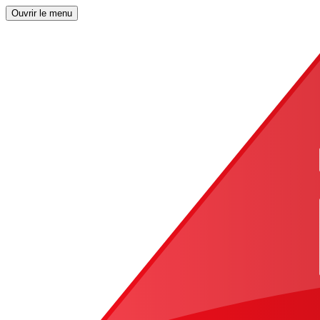
Ouvrir le menu