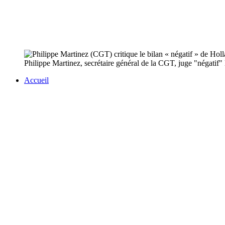
Philippe Martinez, secrétaire général de la CGT, juge "négatif" 
Accueil