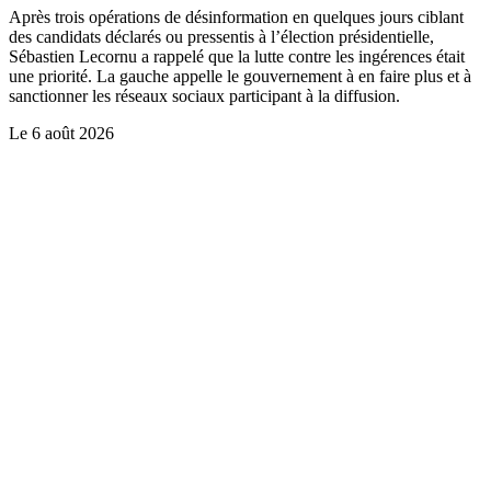
Après trois opérations de désinformation en quelques jours ciblant
des candidats déclarés ou pressentis à l’élection présidentielle,
Sébastien Lecornu a rappelé que la lutte contre les ingérences était
une priorité. La gauche appelle le gouvernement à en faire plus et à
sanctionner les réseaux sociaux participant à la diffusion.
Le
6 août 2026