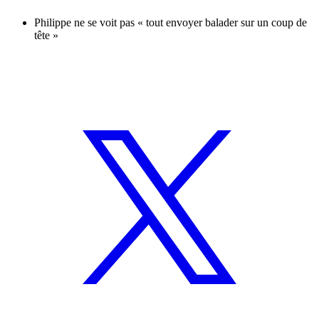
Philippe ne se voit pas « tout envoyer balader sur un coup de
tête »