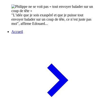
"L’idée que je sois exaspéré et que je puisse tout
envoyer balader sur un coup de tête, ce n’est juste pas
moi", affirme Edouard...
Accueil