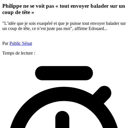
Philippe ne se voit pas « tout envoyer balader sur un
coup de tête »
"L’idée que je sois exaspéré et que je puisse tout envoyer balader sur
un coup de tête, ce n’est juste pas moi", affirme Edouard...
Par
Public Sénat
Temps de lecture :