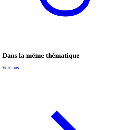
Dans la même thématique
Voir tous