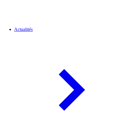
Actualités