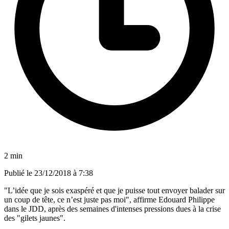
2 min
Publié le
23/12/2018 à 7:38
"L’idée que je sois exaspéré et que je puisse tout envoyer balader sur
un coup de tête, ce n’est juste pas moi", affirme Edouard Philippe
dans le JDD, après des semaines d'intenses pressions dues à la crise
des "gilets jaunes".