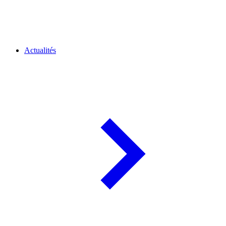
Actualités