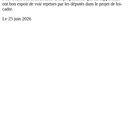
ont bon espoir de voir reprises par les députés dans le projet de loi-
cadre.
Le
25 juin 2026