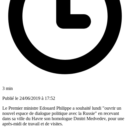
3 min
Publié le
24/06/2019 à 17:52
Le Premier ministre Edouard Philippe a souhaité lundi "ouvrir un
nouvel espace de dialogue politique avec la Russie" en recevant
dans sa ville du Havre son homologue Dmitri Medvedev, pour une
après-midi de travail et de visites.