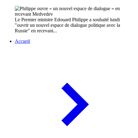
Le Premier ministre Edouard Philippe a souhaité lundi
"ouvrir un nouvel espace de dialogue politique avec la
Russie" en recevant...
Accueil