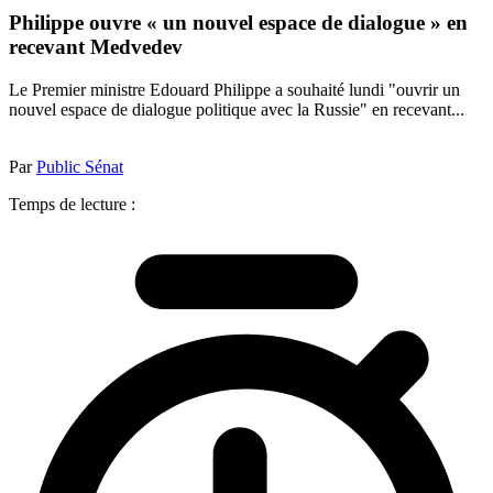
Philippe ouvre « un nouvel espace de dialogue » en
recevant Medvedev
Le Premier ministre Edouard Philippe a souhaité lundi "ouvrir un
nouvel espace de dialogue politique avec la Russie" en recevant...
Par
Public Sénat
Temps de lecture :