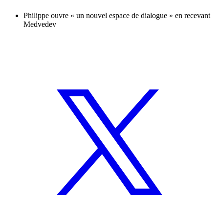
Philippe ouvre « un nouvel espace de dialogue » en recevant
Medvedev