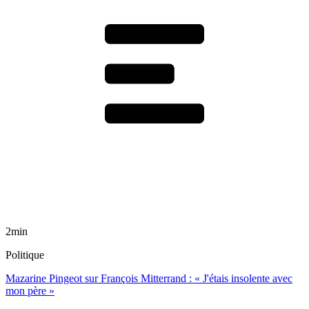
2min
Politique
Mazarine Pingeot sur François Mitterrand : « J'étais insolente avec
mon père »