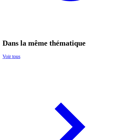
Dans la même thématique
Voir tous