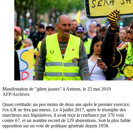
Manifestation de "gilets jaunes" à Amiens, le 25 mai 2019
AFP/Archives
Quasi certitude: un peu moins de deux ans après le premier exercice,
l'ex-LR ne fera pas mieux. Le 4 juillet 2017, après le triomphe des
marcheurs aux législatives, il avait reçu la confiance par 370 voix
contre 67, et un nombre record de 129 abstentions. Soit la plus faible
opposition sur un vote de politique générale depuis 1958.