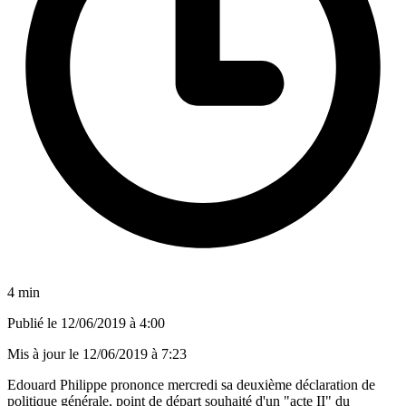
4 min
Publié le
12/06/2019 à 4:00
Mis à jour le
12/06/2019 à 7:23
Edouard Philippe prononce mercredi sa deuxième déclaration de
politique générale, point de départ souhaité d'un "acte II" du