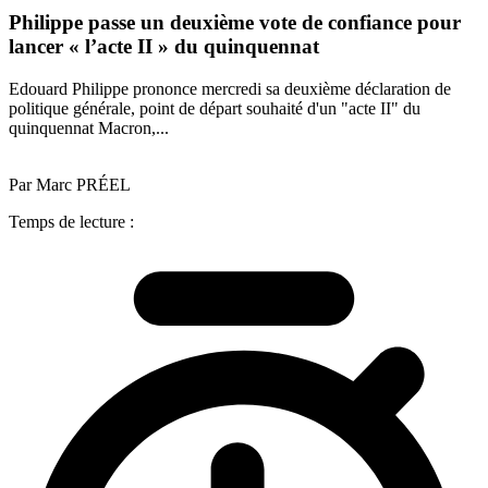
Philippe passe un deuxième vote de confiance pour
lancer « l’acte II » du quinquennat
Edouard Philippe prononce mercredi sa deuxième déclaration de
politique générale, point de départ souhaité d'un "acte II" du
quinquennat Macron,...
Par Marc PRÉEL
Temps de lecture :