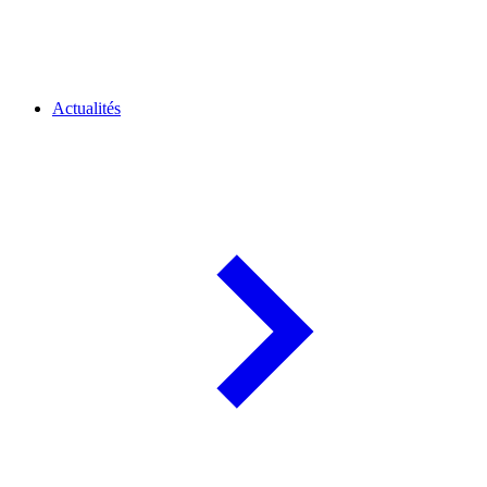
Actualités