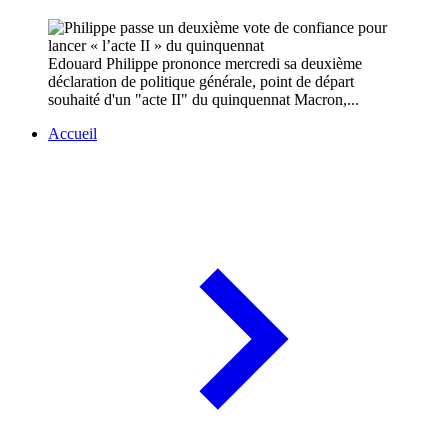
Edouard Philippe prononce mercredi sa deuxième
déclaration de politique générale, point de départ
souhaité d'un "acte II" du quinquennat Macron,...
Accueil