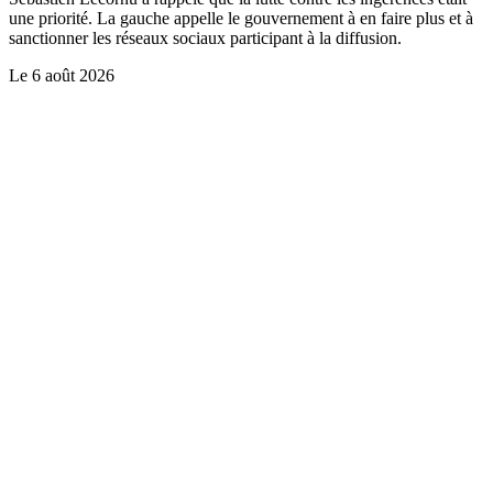
une priorité. La gauche appelle le gouvernement à en faire plus et à
sanctionner les réseaux sociaux participant à la diffusion.
Le
6 août 2026