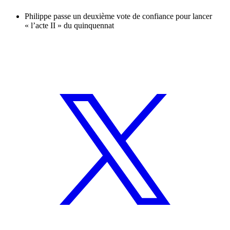
Philippe passe un deuxième vote de confiance pour lancer
« l’acte II » du quinquennat